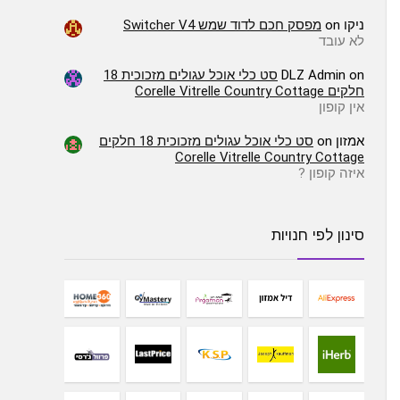
ניקו
on
מפסק חכם לדוד שמש Switcher V4
לא עובד
on
DLZ Admin
סט כלי אוכל עגולים מזכוכית 18
חלקים Corelle Vitrelle Country Cottage
אין קופון
אמזון
on
סט כלי אוכל עגולים מזכוכית 18 חלקים
Corelle Vitrelle Country Cottage
איזה קופון ?
סינון לפי חנויות