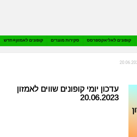
קופונים לאליאקספרסס
סקירות מוצרים
קופונים לאמזון⭐️חדש
עדכון יומי קופונים שווים לאמזון
20.06.2023