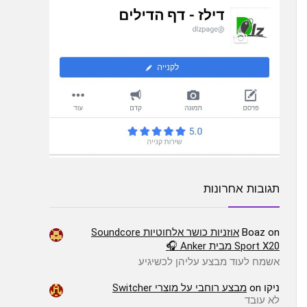
תגובות אחרונות
on
Boaz
אוזניות כושר אלחוטיות Soundcore
Sport X20 מבית Anker 🎧
אשמח לעוד מבצע עליהן לכשיגיע
ניקו
on
מבצע רוחבי על מוצרי Switcher
לא עובד