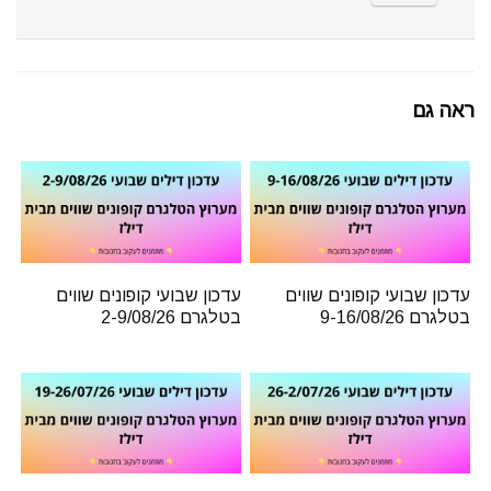
ראה גם
עדכון שבועי קופונים שווים
עדכון שבועי קופונים שווים
בטלגרם 9-16/08/26
בטלגרם 2-9/08/26