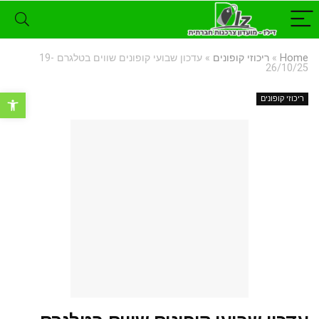
Home
»
ריכוזי קופונים
»
עדכון שבועי קופונים שווים בטלגרם 19-
26/10/25
פתח סרגל נ
ריכוזי קופונים