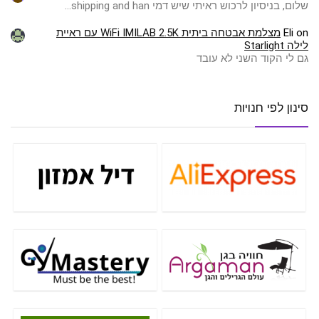
שלום, בניסיון לרכוש ראיתי שיש דמי shipping and han…
on
Eli
מצלמת אבטחה ביתית WiFi IMILAB 2.5K עם ראיית
לילה Starlight
גם לי הקוד השני לא עובד
סינון לפי חנויות