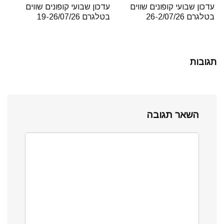
עדכון שבועי קופונים שווים
עדכון שבועי קופונים שווים
בטלגרם 26-2/07/26
בטלגרם 19-26/07/26
תגובות
השאר תגובה