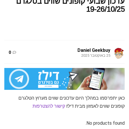
עדכון שבועי קופונים שווים בטלגרם
19-26/10/25
Daniel Geekbuy
0
25 באוקטובר 2025
כאן יתפרסמו במהלך היום עדכונים שווים מערוץ הטלגרם
קופונים שווים לאמזון מבית דילז
קישור להצטרפות
No products found.