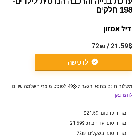
ערכת בנייה והרכבה הנדסית לילדים-
198 חלקים
21.59$ / 72₪
לרכישה
משלוח חינם בתנאי הגעה ל-49$ לפוסט מוצרי השלמה שווים
לחצו כאן
מחיר פרסום: $21.59
מחיר סופי עד הבית: 21.59$
מחיר סופי בשקלים: 72₪