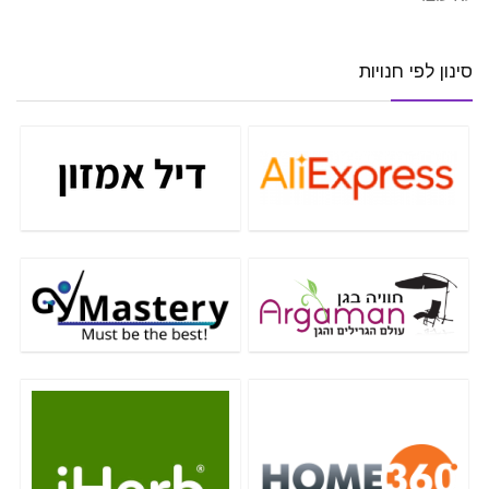
סינון לפי חנויות