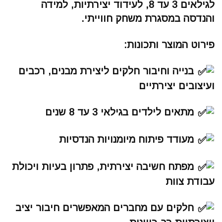
לגילאים 3 עד 8, לעידוד יצירתיות, למידה
והנדסה במסגרת משחק חווייתי.
פירוט המוצר ותכונות:
בנייה וחיבור חלקים ליצירת מבנים, רכבים
ועיצובים יצירתיים
מתאים לילדים בגילאי 3 עד 8 שנים
מעודד פיתוח מיומנויות הנדסיות
מפתח חשיבה יצירתית, פתרון בעיות ויכולת
עבודת צוות
חלקים עם מחברים המאפשרים חיבור יציב