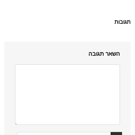
תגובות
השאר תגובה