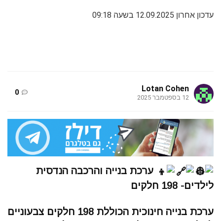
עדכון אחרון 12.09.2025 בשעה 09:18
Lotan Cohen
0
12 בספטמבר 2025
ערכת בנייה והרכבה הנדסית
לילדים- 198 חלקים
ערכת בנייה חינוכית הכוללת 198 חלקים צבעוניים