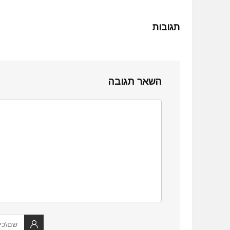
תגובות
השאר תגובה