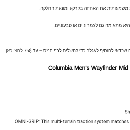
יא מתאימה גם לצמחוניים או טבעוניים.
 שכדאי להוסיף לעגלה כדי להשלים לרף המס – עד 75$
לחצו כאן
Columbia Men's Wayfinder Mid 
Sh
OMNI-GRIP: This multi-terrain traction system matches