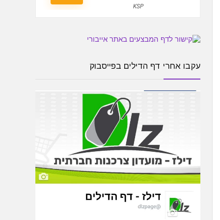
KSP
עקבו אחרי דף הדילים בפייסבוק