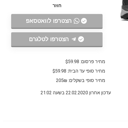
חוזר
הצטרפו לוואטסאפ
הצטרפו לטלגרם
מחיר פרסום: $59.98
מחיר סופי עד הבית: $59.98
מחיר סופי בשקלים: 205₪
עדכון אחרון 22.02.2020 בשעה 21:02