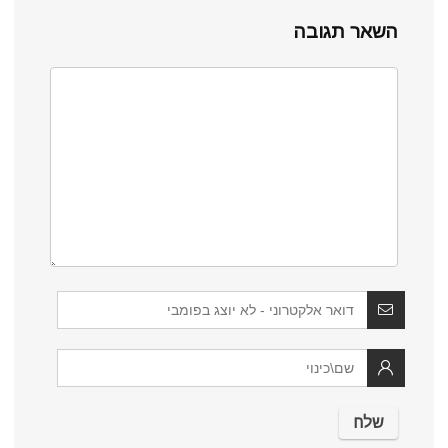
השאר תגובה