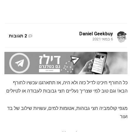
Daniel Geekbuy
2 תגובות
6 במאי 2021
כל החורף חיכינו לדיל כזה ולא היה, אז תתארגנו עכשיו לחורף
הבא! וגם טוב למי שצריך נעליים חצי גבובות לעבודה או לטיולים
מגפי קולומביה חצי גבוהות, אטומות למים, עשויות שילוב של בד
ועור