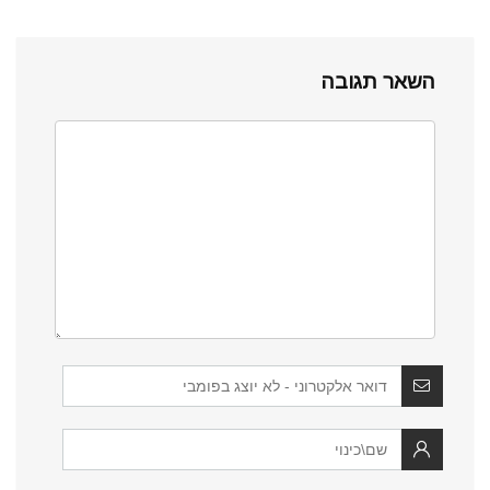
השאר תגובה