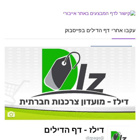
עקבו אחרי דף הדילים בפייסבוק