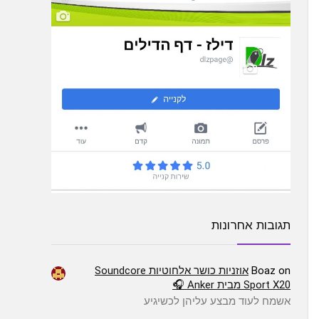
תגובות אחרונות
on
Boaz
אוזניות כושר אלחוטיות Soundcore
Sport X20 מבית Anker 🎧
אשמח לעוד מבצע עליהן לכשיגיע