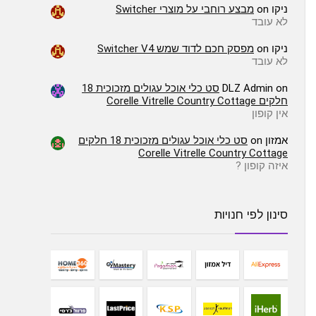
ניקו
on
מבצע רוחבי על מוצרי Switcher
לא עובד
ניקו
on
מפסק חכם לדוד שמש Switcher V4
לא עובד
on
DLZ Admin
סט כלי אוכל עגולים מזכוכית 18
חלקים Corelle Vitrelle Country Cottage
אין קופון
אמזון
on
סט כלי אוכל עגולים מזכוכית 18 חלקים
Corelle Vitrelle Country Cottage
איזה קופון ?
סינון לפי חנויות