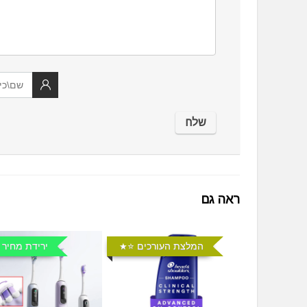
ראה גם
המלצת העורכים ⭐️
ירידת מחיר 