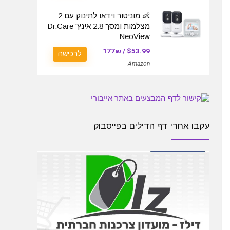
👶 מוניטור וידאו לתינוק עם 2
מצלמות ומסך 2.8 אינץ' Dr.Care
NeoView
$53.99 / 177₪
לרכישה
Amazon
עקבו אחרי דף הדילים בפייסבוק