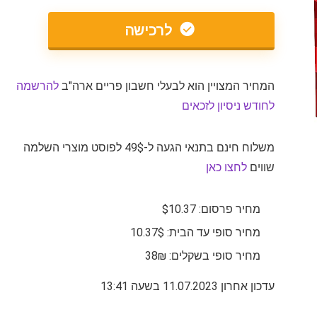
לרכישה
המחיר המצויין הוא לבעלי חשבון פריים ארה"ב
להרשמה
לחודש ניסיון לזכאים
משלוח חינם בתנאי הגעה ל-49$ לפוסט מוצרי השלמה
שווים
לחצו כאן
מחיר פרסום: $10.37
מחיר סופי עד הבית: 10.37$
מחיר סופי בשקלים: 38₪
עדכון אחרון 11.07.2023 בשעה 13:41