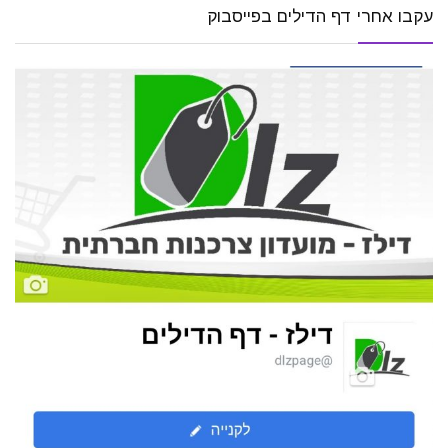
עקבו אחרי דף הדילים בפייסבוק