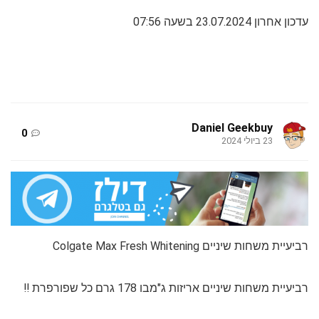
עדכון אחרון 23.07.2024 בשעה 07:56
Daniel Geekbuy
0
23 ביולי 2024
רביעיית משחות שיניים Colgate Max Fresh Whitening
רביעיית משחות שיניים אריזות ג"מבו 178 גרם כל שפורפרת ‼️