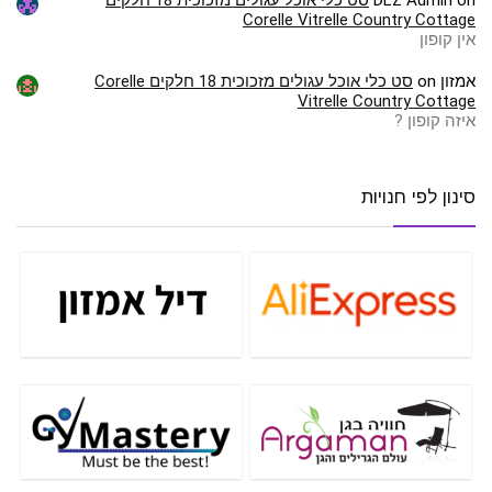
Corelle Vitrelle Country Cottage
אין קופון
אמזון
on
סט כלי אוכל עגולים מזכוכית 18 חלקים Corelle
Vitrelle Country Cottage
איזה קופון ?
סינון לפי חנויות