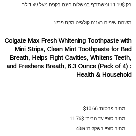
רק 11.19$ ומשתתף במשלוח חינם בקניה מעל 49 דולר
משחת שיניים רעננה קולגייט מקס פרש
Colgate Max Fresh Whitening Toothpaste with
Mini Strips, Clean Mint Toothpaste for Bad
Breath, Helps Fight Cavities, Whitens Teeth,
and Freshens Breath, 6.3 Ounce (Pack of 4) :
Health & Household
מחיר פרסום: $10.66
מחיר סופי עד הבית: 11.76$
מחיר סופי בשקלים: 43₪