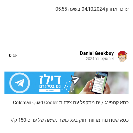
עדכון אחרון 04.10.2024 בשעה 05:55
Daniel Geekbuy
0
4 באוקטובר 2024
כסא קמפינג / ים מתקפל עם צידנית Coleman Quad Cooler
כסא שטח נוח מרווח וחזק בעל כושר נשיאה של עד כ-150 ק"ג