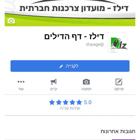
תגובות אחרונות