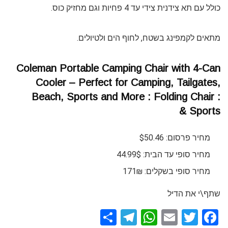
כולל עם תא צידנית צידי עד 4 פחיות וגם מחזיק כוס.
מתאים לקמפינג בשטח, לחוף הים ולטיולים.
Coleman Portable Camping Chair with 4-Can
Cooler – Perfect for Camping, Tailgates,
Beach, Sports and More : Folding Chair :
Sports &
מחיר פרסום: $50.46
מחיר סופי עד הבית: 44.99$
מחיר סופי בשקלים: 171₪
שתף\י את הדיל
S
T
W
E
T
F