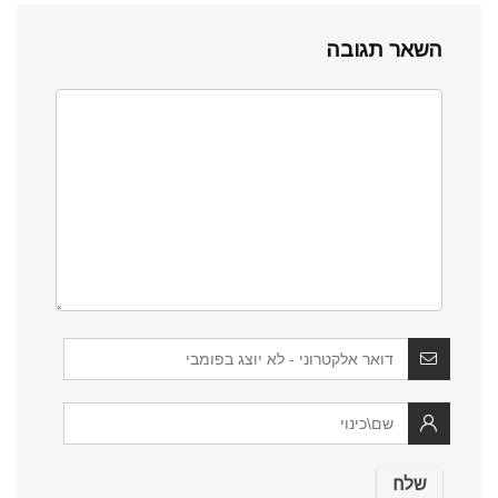
השאר תגובה