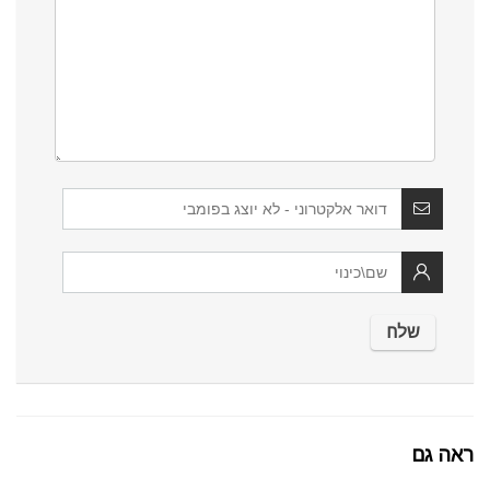
ראה גם