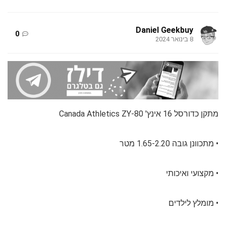
Daniel Geekbuy
0
8 בינואר 2024
מתקן כדורסל 16 אינץ' Canada Athletics ZY-80
• מתכוונן גובה 1.65-2.20 מטר
• מקצועי ואיכותי
• מומלץ לילדים