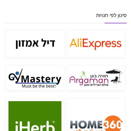
סינון לפי חנויות