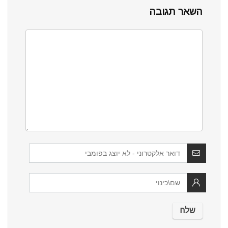
השאר תגובה