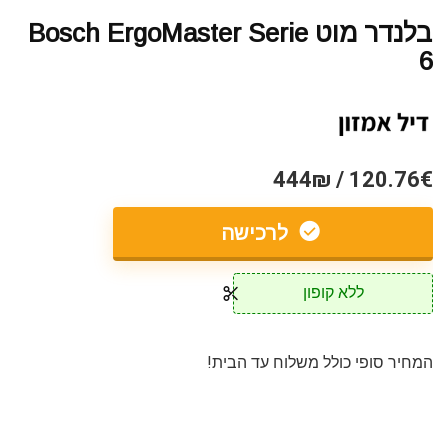
בלנדר מוט Bosch ErgoMaster Serie
6
120.76€ / 444₪
לרכישה
ללא קופון
המחיר סופי כולל משלוח עד הבית!