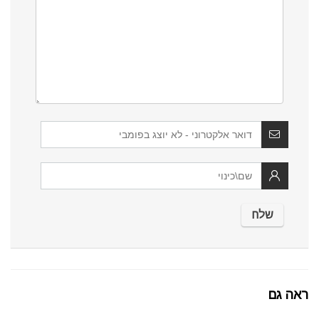
ראה גם