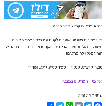
קנה 4 פריטים קבל 5 דולר הנחה
כל המוצרים שאנחנו אוהבים לקנות וגם ככה בפערי מחירים
משוגעים מול המחיר בארץ בעוד אקסטרא הנחה בזכות המבצע
הזה למעל אלף פריטים❗️
מוצרי קולגייט, סנסודיין, ספיד סטיק, ג'ילט, ועוד ??
לכל מגוון הפריטים במבצע
שתף\י את הדיל