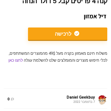
קנה 4 פריטים קבל 5 דולר הנחה
לרכישה
משלוח חינם מאמזון בקניה מעל 49$ מהמוצרים המשתתפים,
לכלי חיפוש מוצרים והמומלצים שלנו להשלמת עגלה
לחצו כאן
Daniel Geekbuy
0
7 בדצמבר 2022