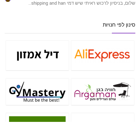
שלום, בניסיון לרכוש ראיתי שיש דמי shipping and han…
סינון לפי חנויות