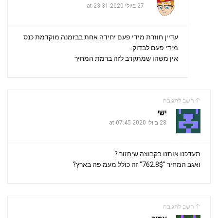
27 ביולי 2020 at 23:31
עדיין חוזרת מידי פעם יחידה אחת בבזמנה מוקדמת כנס
מידי פעם לבדוק.
אין משהו שמתקרב לזה ברמת המחיר
השב לתגובה
ישי
28 ביולי 2020 at 07:45
תעדכנו אותנו בקבוצה שיחזור ?
ואגב המחיר "762.8$" זה כולל מעמ פה בארץ?
השב לתגובה