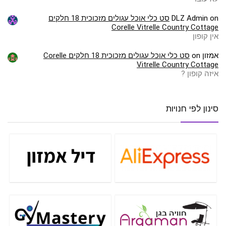
on
DLZ Admin
סט כלי אוכל עגולים מזכוכית 18 חלקים
Corelle Vitrelle Country Cottage
אין קופון
אמזון
on
סט כלי אוכל עגולים מזכוכית 18 חלקים Corelle
Vitrelle Country Cottage
איזה קופון ?
סינון לפי חנויות