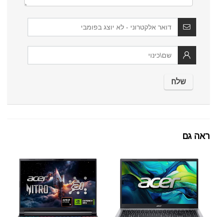
ראה גם