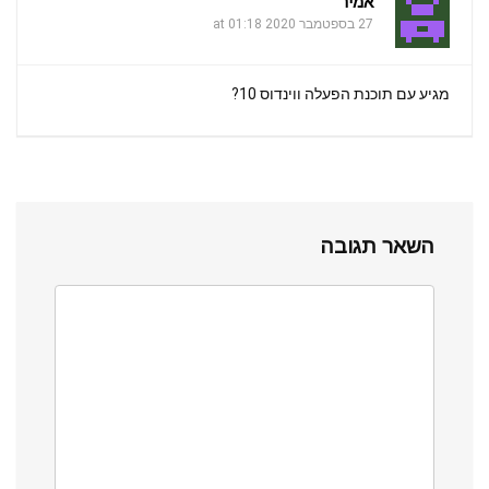
אמיר
27 בספטמבר 2020 at 01:18
מגיע עם תוכנת הפעלה ווינדוס 10?
השאר תגובה