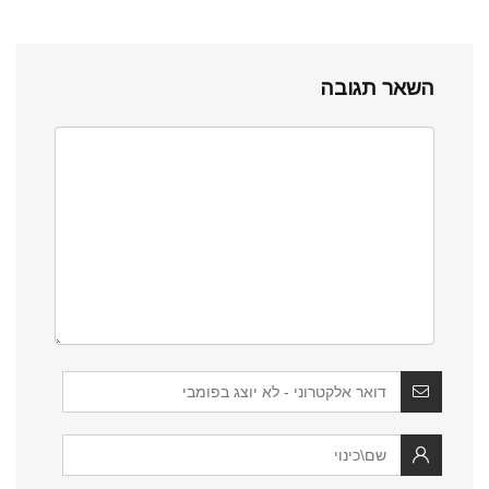
השאר תגובה