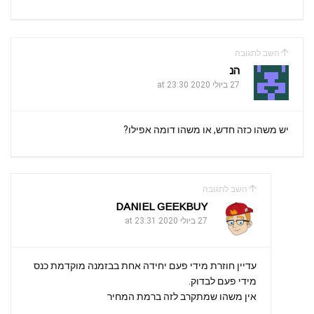
השב לתגובה
הנ
27 ביולי 2020 at 23:30
יש משהו כזה חדש, או משהו דומה אפילו?
השב לתגובה
DANIEL GEEKBUY
27 ביולי 2020 at 23:31
עדיין חוזרת מידי פעם יחידה אחת בבזמנה מוקדמת כנס
מידי פעם לבדוק.
אין משהו שמתקרב לזה ברמת המחיר