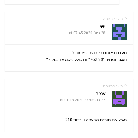
השב לתגובה
ישי
28 ביולי 2020 at 07:45
תעדכנו אותנו בקבוצה שיחזור ?
ואגב המחיר "762.8$" זה כולל מעמ פה בארץ?
השב לתגובה
אמיר
27 בספטמבר 2020 at 01:18
מגיע עם תוכנת הפעלה ווינדוס 10?