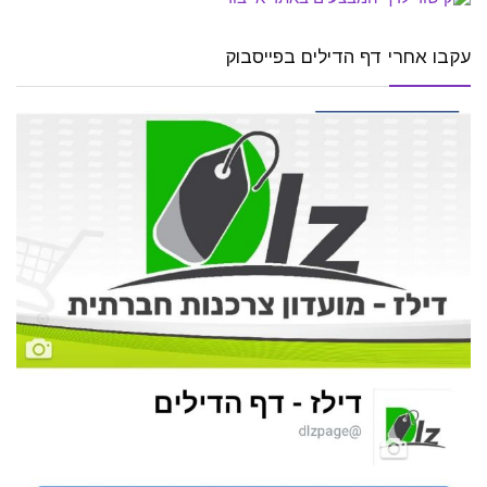
עקבו אחרי דף הדילים בפייסבוק