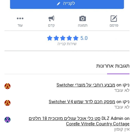
תגובות אחרונות
ניקו
on
מבצע רוחבי על מוצרי Switcher
לא עובד
ניקו
on
מפסק חכם לדוד שמש Switcher V4
לא עובד
on
DLZ Admin
סט כלי אוכל עגולים מזכוכית 18 חלקים
Corelle Vitrelle Country Cottage
אין קופון