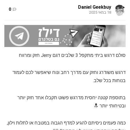
Daniel Geekbuy
0
18 במאי 2025
סולם דרגש ביתי מתקפל 3 שלבים דגם Jerry חזק ומרווח
דרגש משודרג וחזק עם מדרך רחב ונוח שיאפשר לכם לעמוד
בנוחות בכל שלב.
בתוספת קטנה יחסית מדרגש פשוט תקבלו אחד חזק יותר
ובטיחותי יותר 🔝
כמה פעמים ניסיתם להגיע למדף הגבוה במטבח או לתלות וילון,