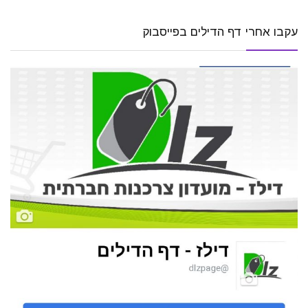
עקבו אחרי דף הדילים בפייסבוק