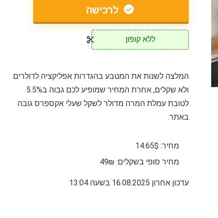
לרכישה
ללא קופון
המלצה לשנות את המטבע בהגדרות אפליקציה לדולרים
ולא שקלים, אחרת המחיר שמופיע לכם גבוה ב5.5%
לטובת עמלת המרה מדולר לשקל שעלי אקספרס גובה
באתר.
מחיר: 14.65$
מחיר סופי בשקלים: 49₪
עדכון אחרון 16.08.2025 בשעה 13:04