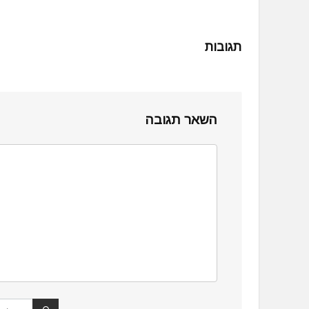
תגובות
השאר תגובה