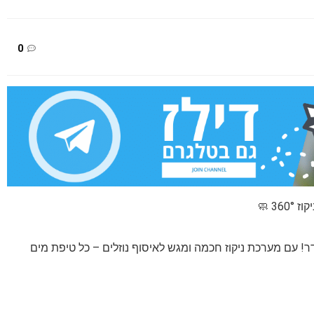
0
! עם מערכת ניקוז חכמה ומגש לאיסוף נוזלים – כל טיפת מים