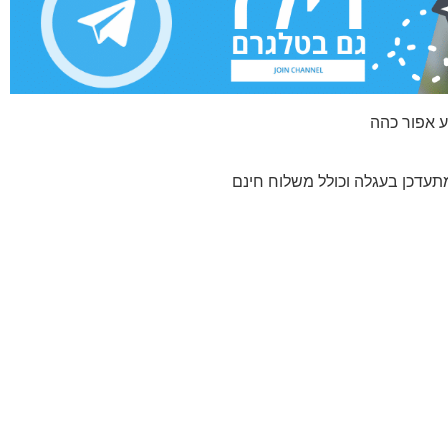
עדכן בעגלה וכולל משלוח חינם