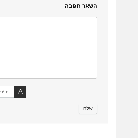
השאר תגובה