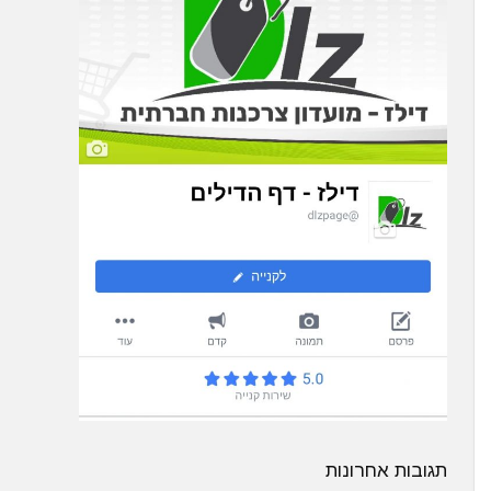
תגובות אחרונות