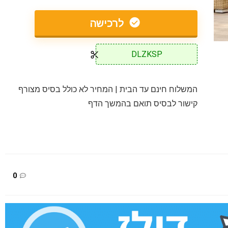
לרכישה
DLZKSP
המשלוח חינם עד הבית | המחיר לא כולל בסיס מצורף
קישור לבסיס תואם בהמשך הדף
0