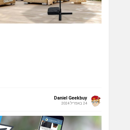
Daniel Geekbuy
24 באפריל 2024