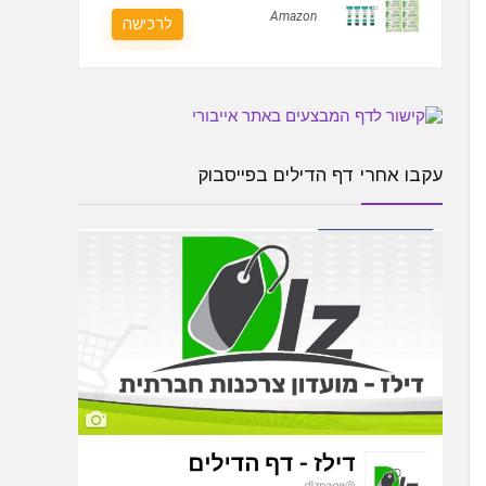
Amazon
לרכישה
עקבו אחרי דף הדילים בפייסבוק