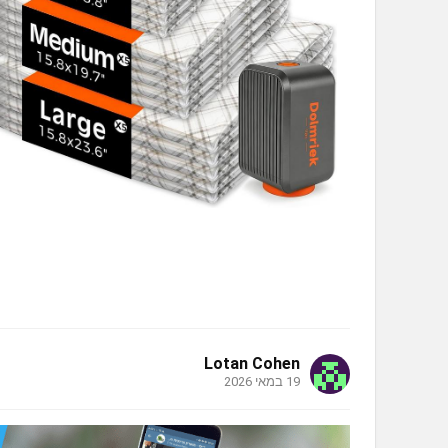
Lotan Cohen
19 במאי 2026