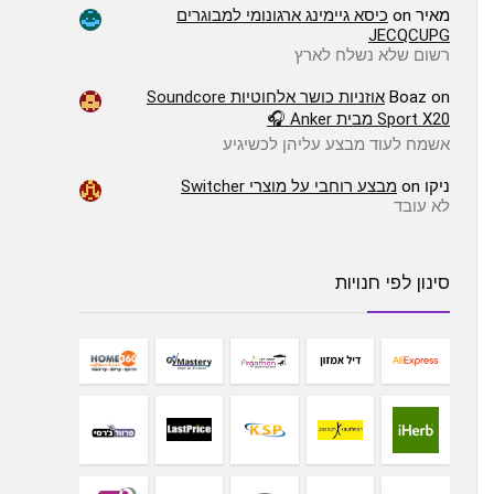
מאיר
on
כיסא גיימינג ארגונומי למבוגרים
JECQCUPG
רשום שלא נשלח לארץ
on
Boaz
אוזניות כושר אלחוטיות Soundcore
Sport X20 מבית Anker 🎧
אשמח לעוד מבצע עליהן לכשיגיע
ניקו
on
מבצע רוחבי על מוצרי Switcher
לא עובד
סינון לפי חנויות