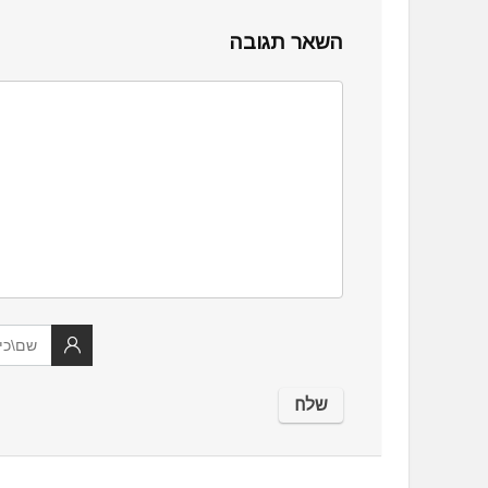
השאר תגובה