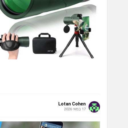
Lotan Cohen
17 במאי 2026