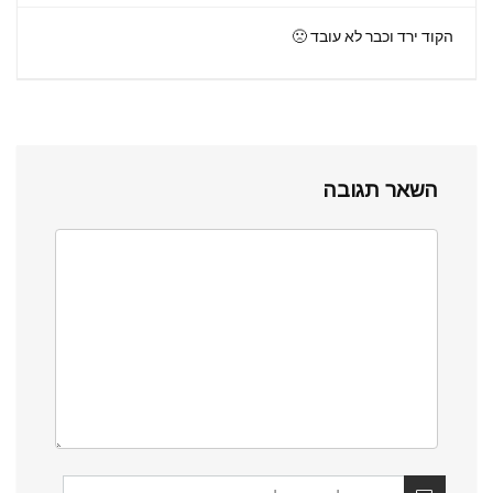
הקוד ירד וכבר לא עובד 🙁
השאר תגובה