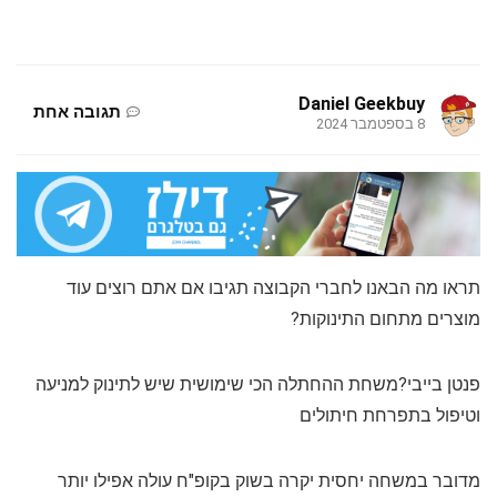
Daniel Geekbuy
תגובה אחת
8 בספטמבר 2024
תראו מה הבאנו לחברי הקבוצה תגיבו אם אתם רוצים עוד
מוצרים מתחום התינוקות?
פנטן בייבי?משחת ההחתלה הכי שימושית שיש לתינוק למניעה
וטיפול בתפרחת חיתולים
מדובר במשחה יחסית יקרה בשוק בקופ"ח עולה אפילו יותר