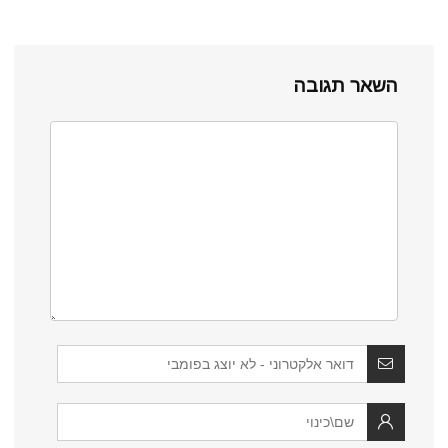
השאר תגובה