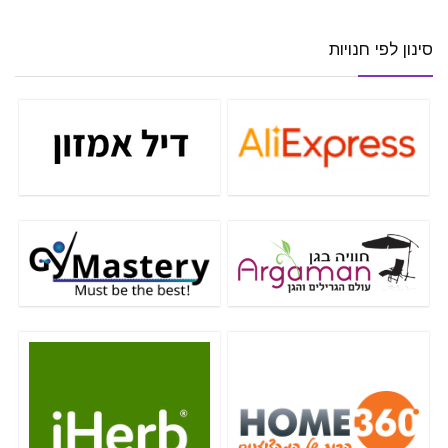
סינון לפי חנויות