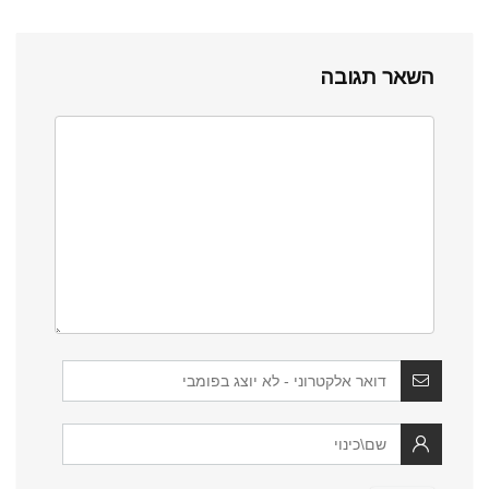
השאר תגובה