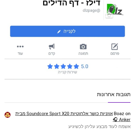
תגובות אחרונות
on
Boaz
אוזניות כושר אלחוטיות Soundcore Sport X20 מבית
Anker 🎧
אשמח לעוד מבצע עליהן לכשיגיע