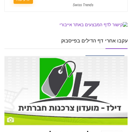
Swiss Trends
עקבו אחרי דף הדילים בפייסבוק