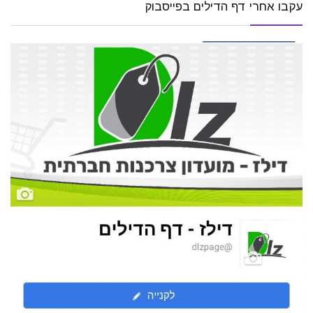
עקבו אחרי דף הדילים בפייסבוק