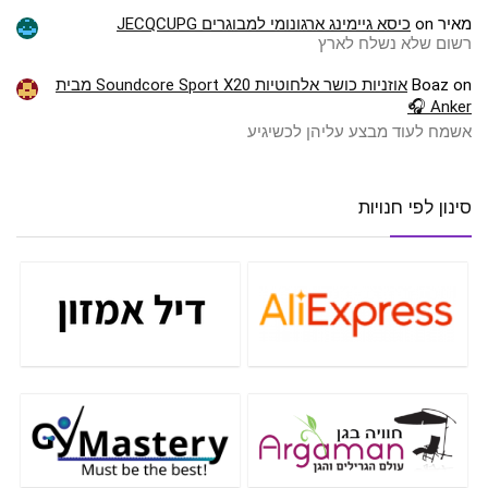
מאיר
on
כיסא גיימינג ארגונומי למבוגרים JECQCUPG
רשום שלא נשלח לארץ
on
Boaz
אוזניות כושר אלחוטיות Soundcore Sport X20 מבית
Anker 🎧
אשמח לעוד מבצע עליהן לכשיגיע
סינון לפי חנויות