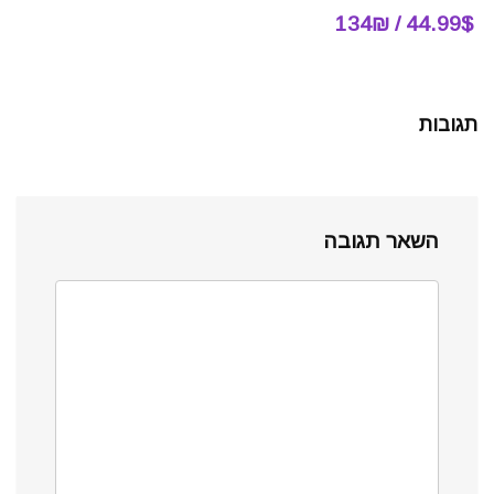
44.99$ / 134₪
תגובות
השאר תגובה