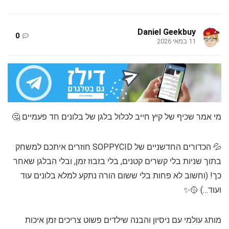
Daniel Geekbuy
0
11 במאי 2026
מי אמר שכיף של קיץ חייב לכלול בלגן של בלונים חד פעמיים 🤔
💦 הכדורים החדשניים של SOPPYCID חוזרים איתכם למשחק
בתוך שניות בלי קשרים קטנים, בלי בזבוז זמן, ובלי הבלגן שאחר
כך! (וחשוב לא פחות בלי ששום הורה נתקע למלא בלונים עוד
ועוד…) 🥎✨
מותג עולמי עם ניסיון והבנה שילדים פשוט צריכים זמן איכות