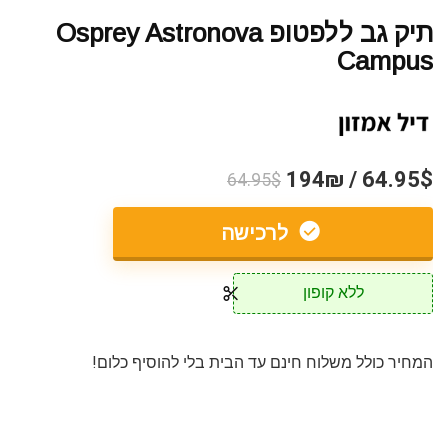
תיק גב ללפטופ Osprey Astronova
Campus
64.95$ / 194₪
64.95$
לרכישה
ללא קופון
המחיר כולל משלוח חינם עד הבית בלי להוסיף כלום!