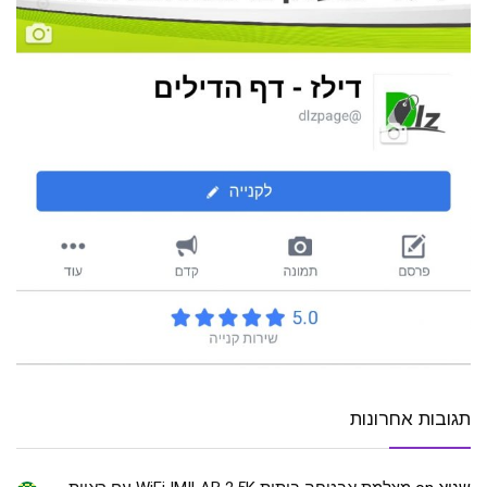
תגובות אחרונות