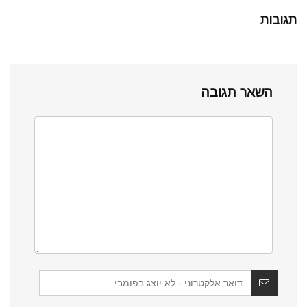
תגובות
השאר תגובה