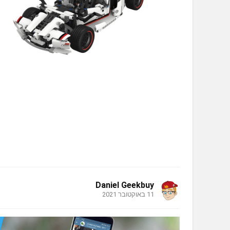
Daniel Geekbuy
11 באוקטובר 2021