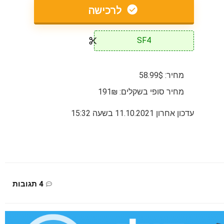
לרכישה
SF4
מחיר: 58.99$
מחיר סופי בשקלים: 191₪
עדכון אחרון 11.10.2021 בשעה 15:32
4 תגובות