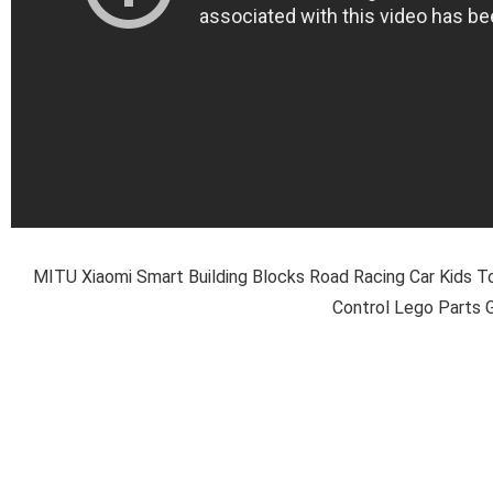
MITU Xiaomi Smart Building Blocks Road Racing Car Kids T
Control Lego Parts 