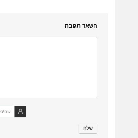
השאר תגובה