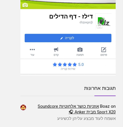
תגובות אחרונות
on
Boaz
אוזניות כושר אלחוטיות Soundcore
Sport X20 מבית Anker 🎧
אשמח לעוד מבצע עליהן לכשיגיע