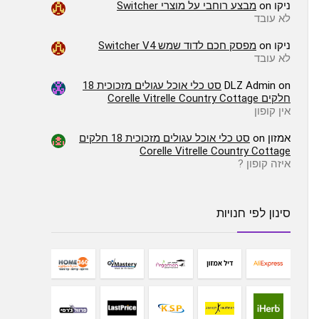
ניקו
on
מבצע רוחבי על מוצרי Switcher
לא עובד
ניקו
on
מפסק חכם לדוד שמש Switcher V4
לא עובד
on
DLZ Admin
סט כלי אוכל עגולים מזכוכית 18
חלקים Corelle Vitrelle Country Cottage
אין קופון
אמזון
on
סט כלי אוכל עגולים מזכוכית 18 חלקים
Corelle Vitrelle Country Cottage
איזה קופון ?
סינון לפי חנויות