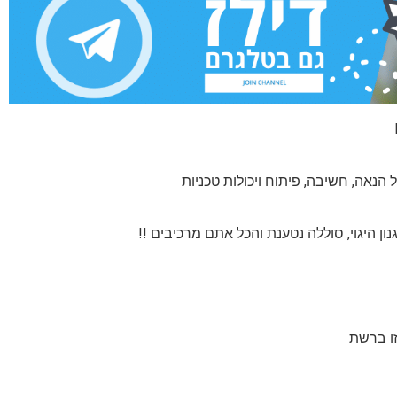
נאה, חשיבה, פיתוח ויכולות טכניות
זו ברשת