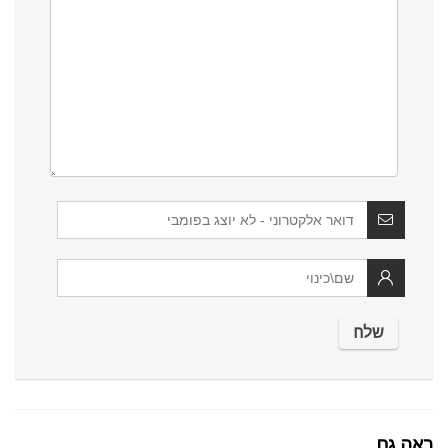
ראה גם