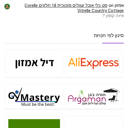
אמזון
on
סט כלי אוכל עגולים מזכוכית 18 חלקים Corelle
Vitrelle Country Cottage
איזה קופון ?
סינון לפי חנויות