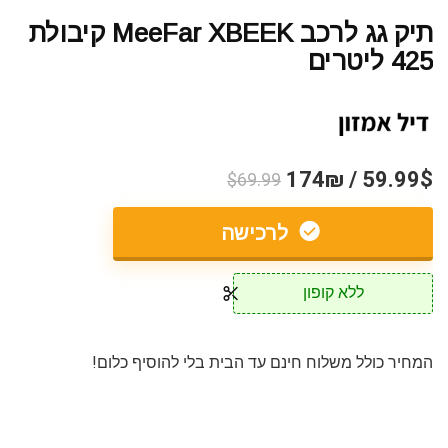
תיק גג לרכב MeeFar XBEEK קיבולת
425 ליטרים
59.99$ / 174₪
$69.99
לרכישה
ללא קופון
המחיר כולל משלוח חינם עד הבית בלי להוסיף כלום!