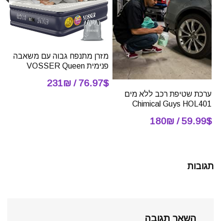
מזרן מתנפח גבוה עם משאבה
פנימית VOSSER Queen
76.97$ / 231₪
ערכת שטיפת רכב ללא מים
Chimical Guys HOL401
59.99$ / 180₪
תגובות
השאר תגובה