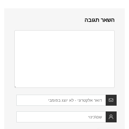
השאר תגובה