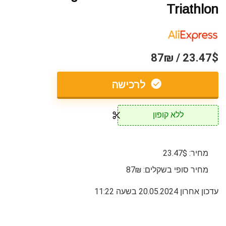
Triathlon
23.47$ / 87₪
לרכישה
ללא קופון
מחיר: 23.47$
מחיר סופי בשקלים: 87₪
עדכון אחרון 20.05.2024 בשעה 11:22