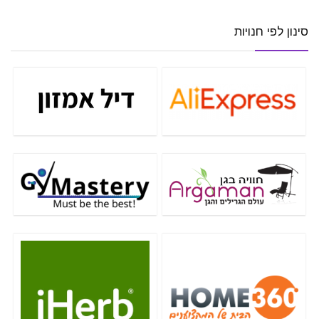
סינון לפי חנויות