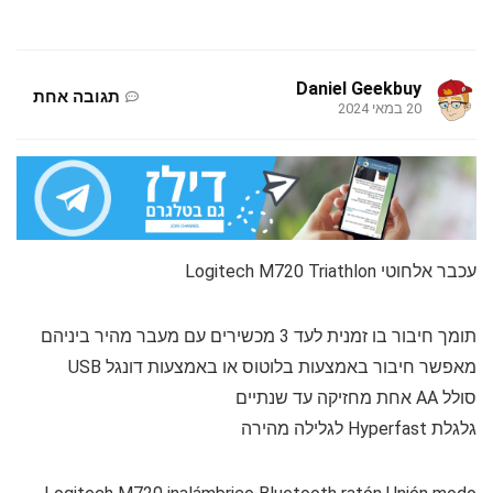
Daniel Geekbuy
תגובה אחת
20 במאי 2024
עכבר אלחוטי Logitech M720 Triathlon
תומך חיבור בו זמנית לעד 3 מכשירים עם מעבר מהיר ביניהם
מאפשר חיבור באמצעות בלוטוס או באמצעות דונגל USB
סולל AA אחת מחזיקה עד שנתיים
גלגלת Hyperfast לגלילה מהירה