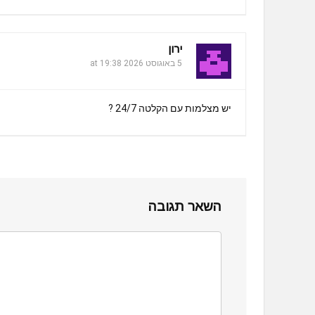
ירון
5 באוגוסט 2026 at 19:38
יש מצלמות עם הקלטה 24/7 ?
השאר תגובה