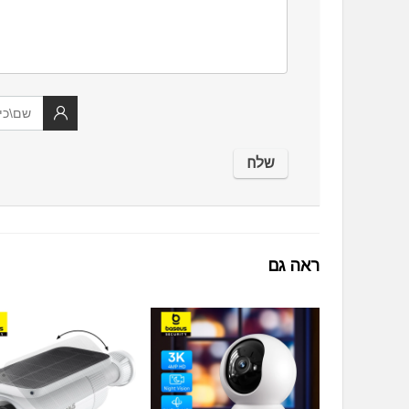
ראה גם