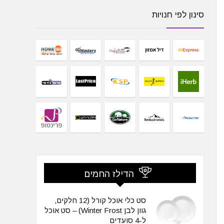
סינון לפי חנויות
הדילז החמים
סט כלי אוכל קורל (12 חלקים,
גוון לבן Winter Frost) – סט אוכל
ל-4 סועדים