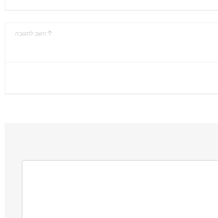
השב לתגובה