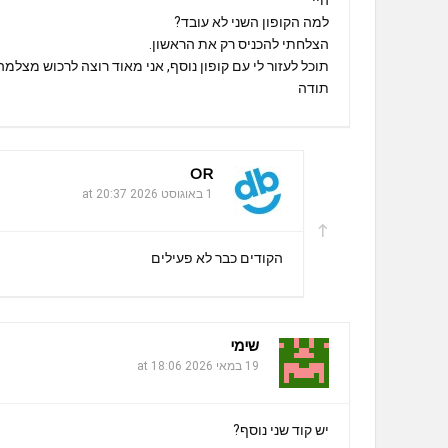
למה הקופון השני לא עובד?
הצלחתי להכניס רק את הראשון.
תוכל לעזור לי עם קופון נוסף, אני מאוד רוצה לרכוש מצלמה 
תודה
OR
1 באוגוסט 2026 at 20:37
הקודים כבר לא פעילים
שימי
19 במאי 2026 at 18:06
יש קוד שני נוסף?