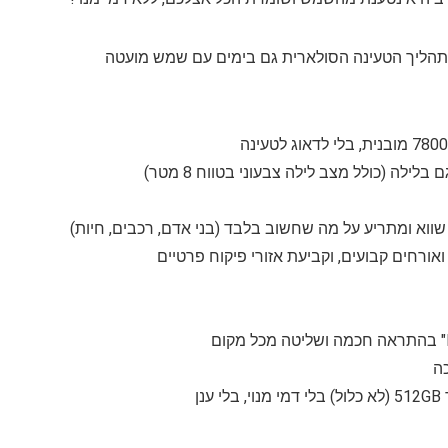
ת תהליך הטעינה הסולארית גם בימים עם שמש מועטה
כה