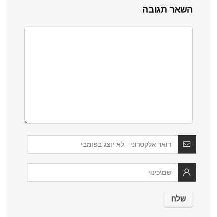
השאר תגובה