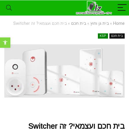
Home
»
בית גן וחוץ
»
בית חכם
»
בית חכם ועצמאי? זה Switcher
בית חכם
KSP
פתח סרגל נ
בית חכם ועצמאי? זה Switcher