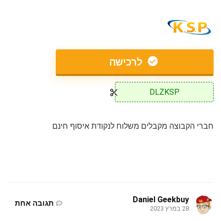
לרכישה
DLZKSP
חברי הקבוצה מקבלים משלוח לנקודת איסוף חינם
Daniel Geekbuy
תגובה אחת
28 במרץ 2023