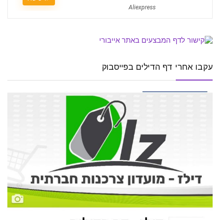
Aliexpress
עקבו אחרי דף הדילים בפייסבוק