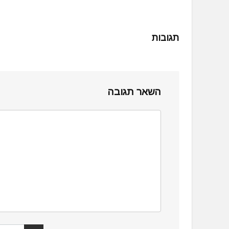
תגובות
השאר תגובה