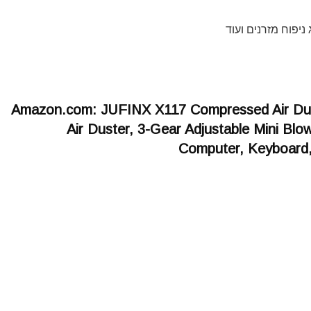
ניפוח מזרנים ועוד
Amazon.com: JUFINX X117 Compressed Air Du
Air Duster, 3-Gear Adjustable Mini Blo
Computer, Keyboard,