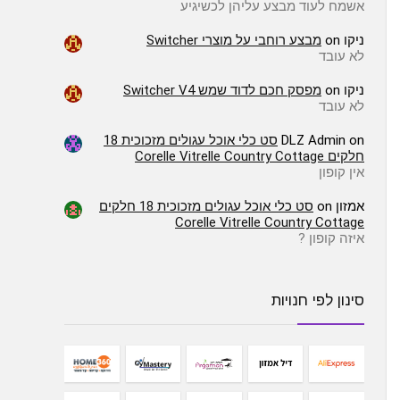
אשמח לעוד מבצע עליהן לכשיגיע
ניקו
on
מבצע רוחבי על מוצרי Switcher
לא עובד
ניקו
on
מפסק חכם לדוד שמש Switcher V4
לא עובד
on
DLZ Admin
סט כלי אוכל עגולים מזכוכית 18
חלקים Corelle Vitrelle Country Cottage
אין קופון
אמזון
on
סט כלי אוכל עגולים מזכוכית 18 חלקים
Corelle Vitrelle Country Cottage
איזה קופון ?
סינון לפי חנויות