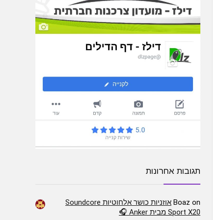
תגובות אחרונות
on
Boaz
אוזניות כושר אלחוטיות Soundcore
Sport X20 מבית Anker 🎧