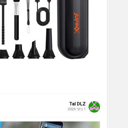
Tal DLZ
1 ביוני 2026