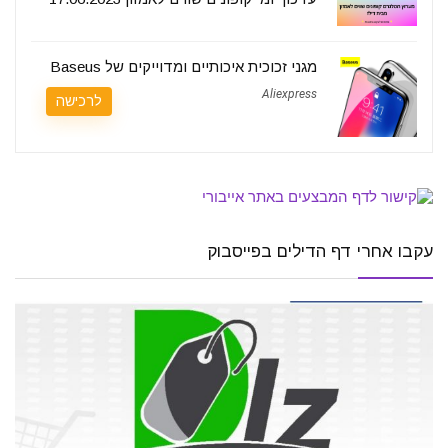
מגני זכוכית איכותיים ומדוייקים של Baseus
Aliexpress
לרכישה
עקבו אחרי דף הדילים בפייסבוק