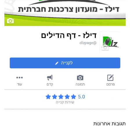
תגובות אחרונות