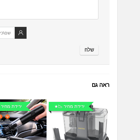
ראה גם
ירידת מחיר 📉
ירידת מחיר 