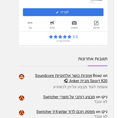
תגובות אחרונות
on
Boaz
אוזניות כושר אלחוטיות Soundcore
Sport X20 מבית Anker 🎧
אשמח לעוד מבצע עליהן לכשיגיע
ניקו
on
מבצע רוחבי על מוצרי Switcher
לא עובד
ניקו
on
מפסק חכם לדוד שמש Switcher V4
לא עובד