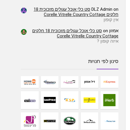
on
DLZ Admin
סט כלי אוכל עגולים מזכוכית 18
חלקים Corelle Vitrelle Country Cottage
אין קופון
אמזון
on
סט כלי אוכל עגולים מזכוכית 18 חלקים
Corelle Vitrelle Country Cottage
איזה קופון ?
סינון לפי חנויות