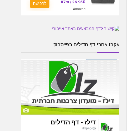
26.95$ / 87₪
לרכישה
Amazon
עקבו אחרי דף הדילים בפייסבוק