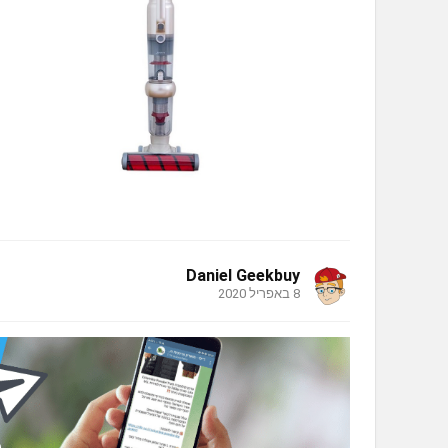
Daniel Geekbuy
8 באפריל 2020