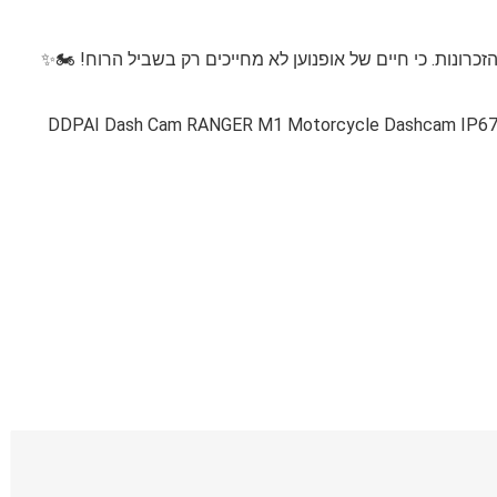
DDPAI Dash Cam RANGER M1 Motorcycle Dashcam IP67 W