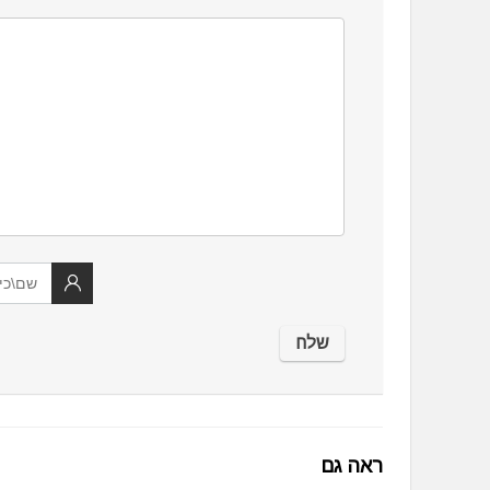
ראה גם