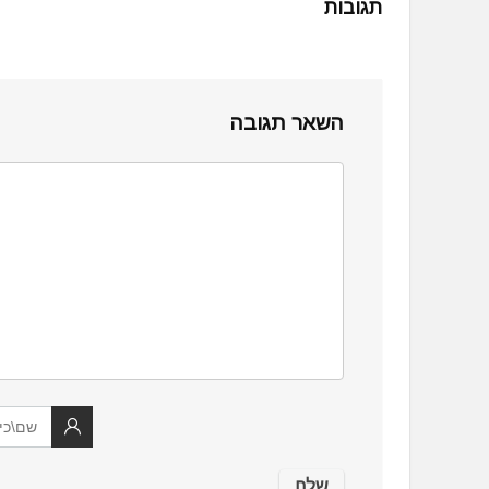
תגובות
השאר תגובה