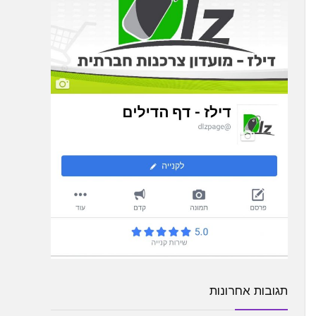
תגובות אחרונות