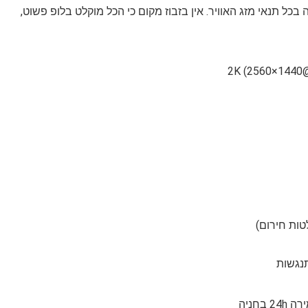
כל תנאי מזג האוויר. אין בזבוז מקום כי הכל מוקלט בלופ פשוט,
תנגשות