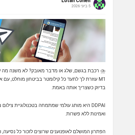
Lotan Cohen
5 ביוני 2026
M1 עוזרת לך לתעד כל קילומטר בביטחון מוחלט, עם
בדיוק כשצריך אותה באמת.
DDPAI היא מותג עולמי שמתמחה בטכנולוגיית צי
ואמינות ללא פשרות.
הפתרון המושלם לאופנוענים שרוצים לזכור כל נסיעה, ו