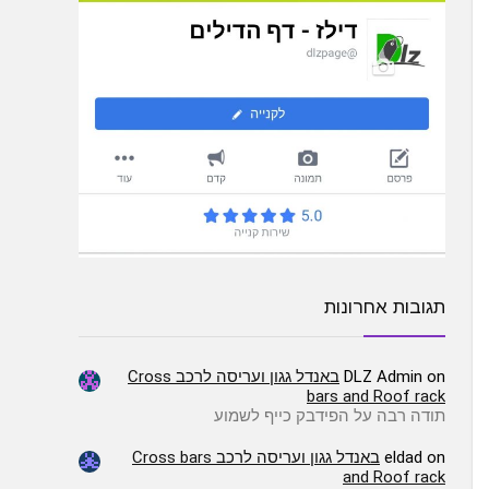
תגובות אחרונות
on
DLZ Admin
באנדל גגון ועריסה לרכב Cross
bars and Roof rack
תודה רבה על הפידבק כייף לשמוע
on
eldad
באנדל גגון ועריסה לרכב Cross bars
and Roof rack