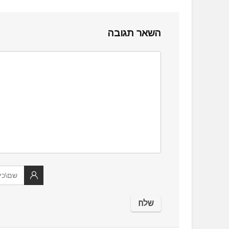
השאר תגובה