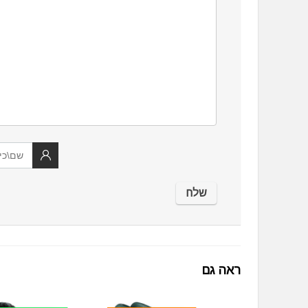
ראה גם