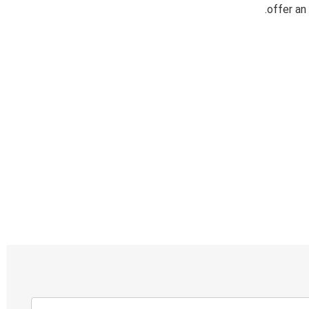
offer an