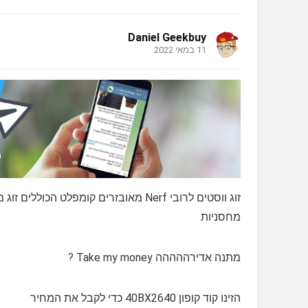
Daniel Geekbuy
11 במאי 2022
מחסניות
מתנה אדירההההה Take my money ?
הזינו קוד קופון 40BX2640 כדי לקבל את המחיר