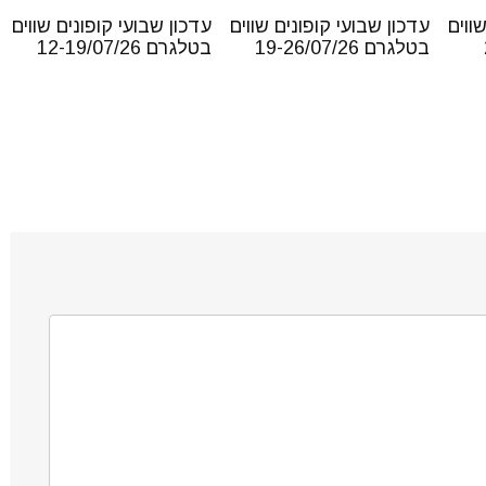
ווים
עדכון שבועי קופונים שווים
עדכון שבועי קופונים שווים
בטלגרם 19-26/07/26
בטלגרם 12-19/07/26