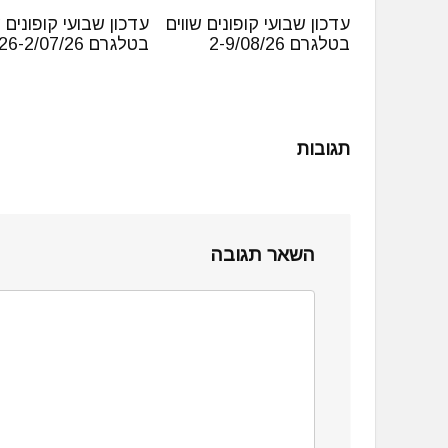
עדכון שבועי קופונים שווים
עדכון שבועי קופונים ש
בטלגרם 2-9/08/26
בטלגרם 26-2/07/26
תגובות
השאר תגובה