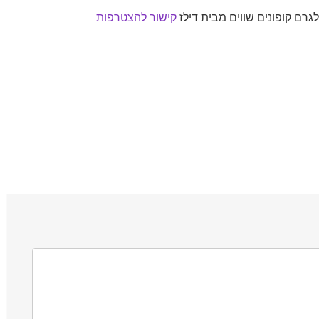
רם קופונים שווים מבית דילז
קישור להצטרפות