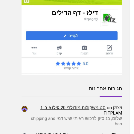
תגובות אחרונות
ויצמן
on
סט משקולות מודולרי 20 קילו 5 ב-1
FITPLAM
שלום, בניסיון לרכוש ראיתי שיש דמי shipping and
han…