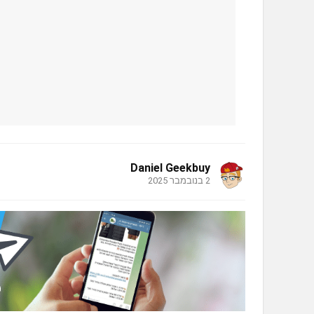
Daniel Geekbuy
2 בנובמבר 2025