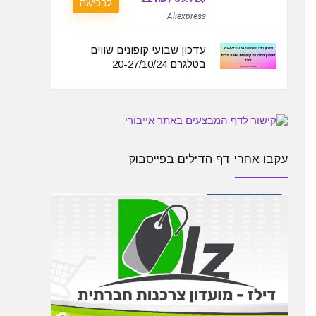
לרכישה
Aliexpress
עדכון שבועי קופונים שווים
בטלגרם 20-27/10/24
עקבו אחרי דף הדילים בפייסבוק