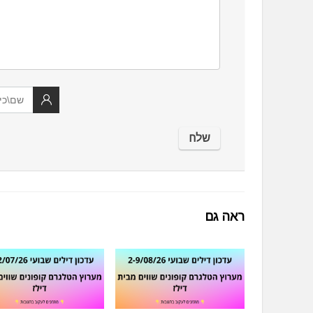
ראה גם