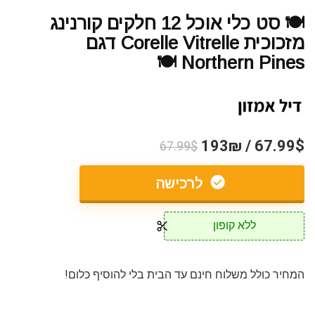
🍽️ סט כלי אוכל 12 חלקים קורנינג
מזכוכית Corelle Vitrelle דגם
Northern Pines 🍽️
67.99$ / 193₪
67.99$
לרכישה
ללא קופון
המחיר כולל משלוח חינם עד הבית בלי להוסיף כלום!