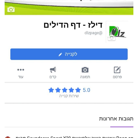
תגובות אחרונות