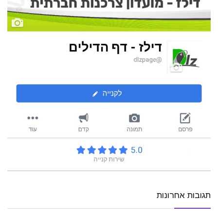
תגובות אחרונות