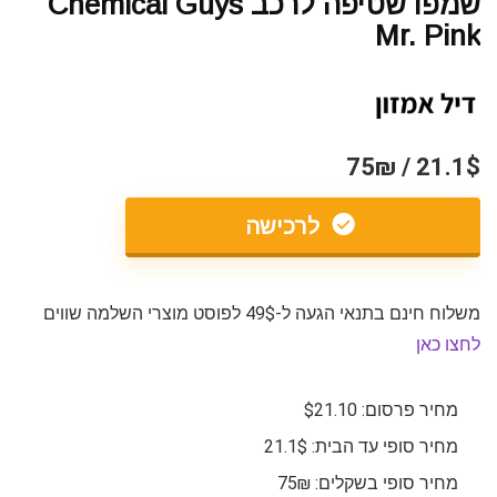
שמפו שטיפה לרכב Chemical Guys
Mr. Pink
21.1$ / 75₪
לרכישה
משלוח חינם בתנאי הגעה ל-49$ לפוסט מוצרי השלמה שווים
לחצו כאן
מחיר פרסום: $21.10
מחיר סופי עד הבית: 21.1$
מחיר סופי בשקלים: 75₪