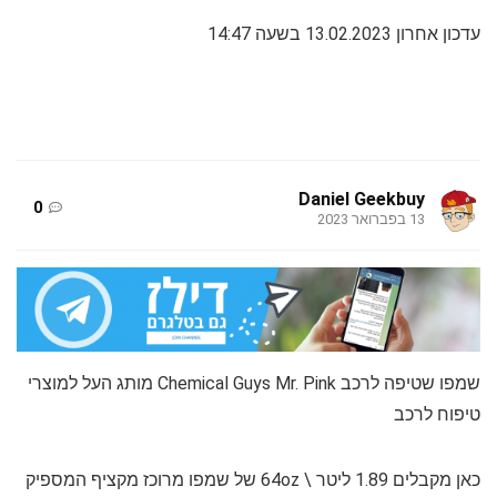
עדכון אחרון 13.02.2023 בשעה 14:47
Daniel Geekbuy
0
13 בפברואר 2023
שמפו שטיפה לרכב Chemical Guys Mr. Pink מותג העל למוצרי
טיפוח לרכב
כאן מקבלים 1.89 ליטר \ 64oz של שמפו מרוכז מקציף המספיק