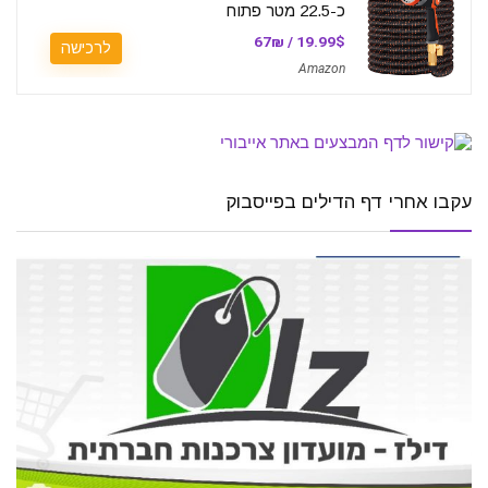
כ-22.5 מטר פתוח
19.99$ / 67₪
לרכישה
Amazon
עקבו אחרי דף הדילים בפייסבוק