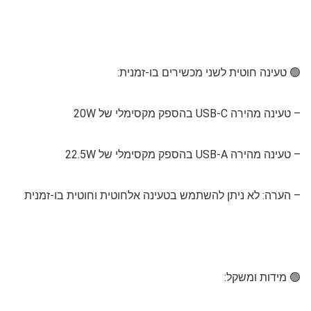
🟢 טעינה חוטית לשני מכשירים בו-זמנית:
– טעינה מהירה USB-C בהספק מקסימלי של 20W
– טעינה מהירה USB-A בהספק מקסימלי של 22.5W
– הערה: לא ניתן להשתמש בטעינה אלחוטית וחוטית בו-זמנית
🟢 מידות ומשקל: