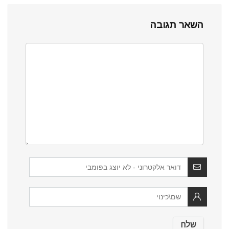
השאר תגובה