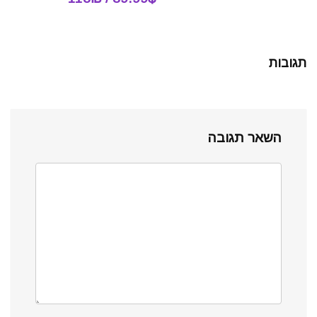
תגובות
השאר תגובה