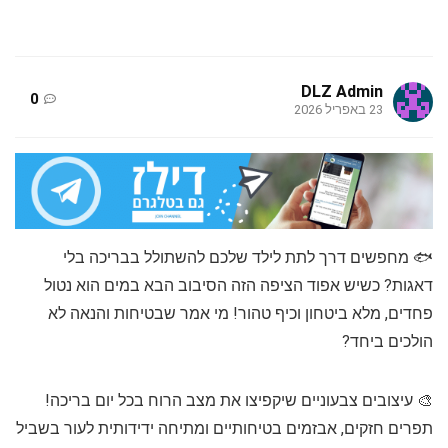
DLZ Admin
0
23 באפריל 2026
🐟 מחפשים דרך לתת לילד שלכם להשתולל בבריכה בלי
דאגות? כשיש אפוד הציפה הזה הסיבוב הבא במים הוא נטול
פחדים, מלא ביטחון וכיף טהור! מי אמר שבטיחות והנאה לא
הולכים ביחד?
🎨 עיצובים צבעוניים שיקפיצו את מצב הרוח בכל יום בריכה!
תפרים חזקים, אבזמים בטיחותיים ומתיחה ידידותית לעור בשביל