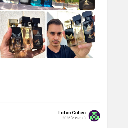
Lotan Cohen
3 באפריל 2026