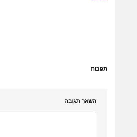
תגובות
השאר תגובה