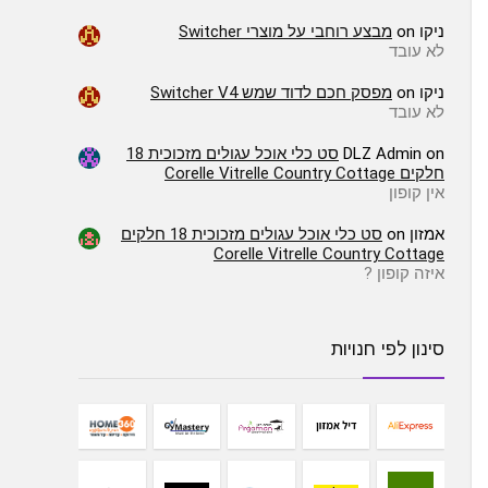
ניקו
on
מבצע רוחבי על מוצרי Switcher
לא עובד
ניקו
on
מפסק חכם לדוד שמש Switcher V4
לא עובד
on
DLZ Admin
סט כלי אוכל עגולים מזכוכית 18
חלקים Corelle Vitrelle Country Cottage
אין קופון
אמזון
on
סט כלי אוכל עגולים מזכוכית 18 חלקים
Corelle Vitrelle Country Cottage
איזה קופון ?
סינון לפי חנויות