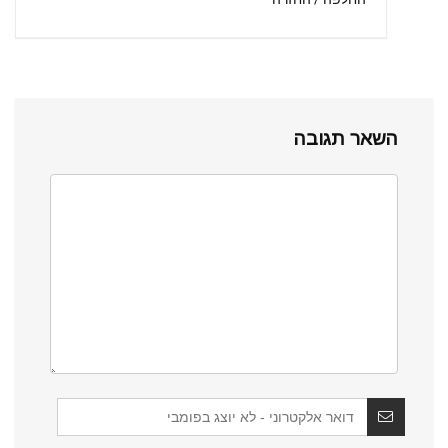
השאר תגובה