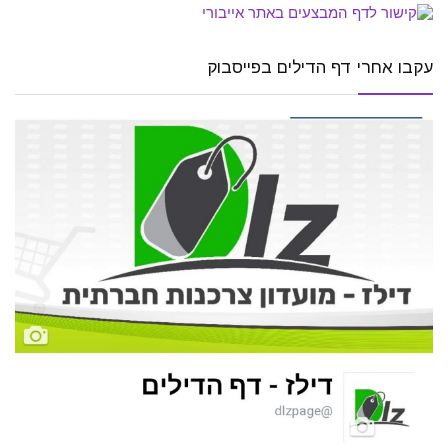
עקבו אחרי דף הדילים בפייסבוק