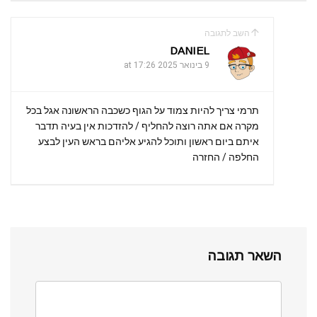
השב לתגובה
DANIEL
9 בינואר 2025 at 17:26
תרמי צריך להיות צמוד על הגוף כשכבה הראשונה אגל בכל
מקרה אם אתה רוצה להחליף / להזדכות אין בעיה תדבר
איתם ביום ראשון ותוכל להגיע אליהם בראש העין לבצע
החלפה / החזרה
השאר תגובה