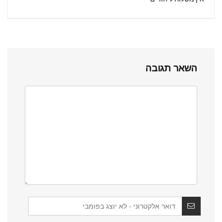
השאר תגובה