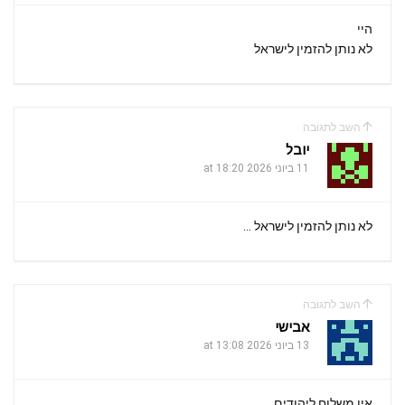
היי
לא נותן להזמין לישראל
השב לתגובה
יובל
11 ביוני 2026 at 18:20
לא נותן להזמין לישראל …
השב לתגובה
אבישי
13 ביוני 2026 at 13:08
אין משלוח ליהודים