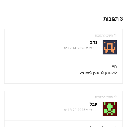
3 תגובות
השב לתגובה
נדב
11 ביוני 2026 at 17:41
היי
לא נותן להזמין לישראל
השב לתגובה
יובל
11 ביוני 2026 at 18:20