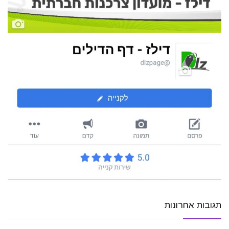
תגובות אחרונות