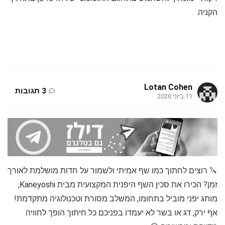
הקניה.
Lotan Cohen
3 תגובות
11 ביוני 2026
🔪 רוצים לחתוך כמו שף אמיתי ולשמור על חדות מושלמת לאורך
זמן? הכירו את סכין השף היפנית המקצועית מבית Kaneyoshi,
מותג יפני מוביל בתחומו, המשלב מסורת וטכנולוגיה מתקדמת!
אף ירק, דג או בשר לא יעמדו בפניכם כל חיתוך הופך לחוויה