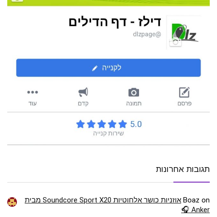
תגובות אחרונות
on
Boaz
אוזניות כושר אלחוטיות Soundcore Sport X20 מבית
Anker 🎧