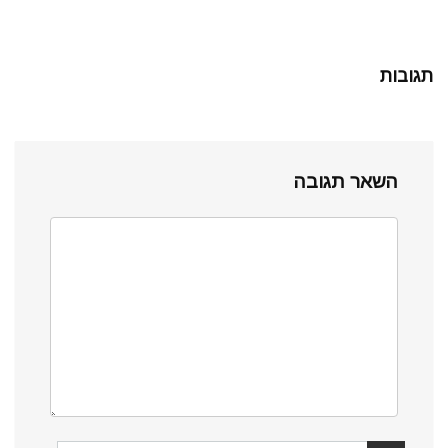
תגובות
השאר תגובה