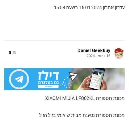
עדכון אחרון 16.01.2024 בשעה 15:04
Daniel Geekbuy
0
16 בינואר 2024
מכונת תספורת XIAOMI MIJIA LFQ02KL
מכונת תספורת נטענת מבית שיאומי בזיל הזול