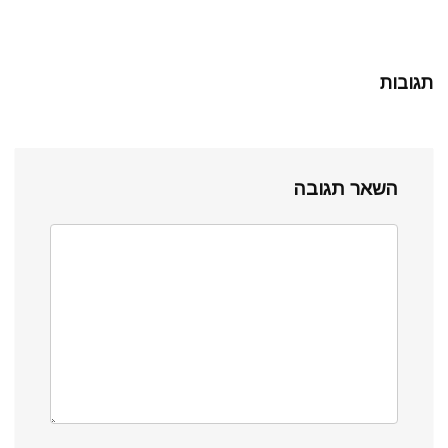
תגובות
השאר תגובה