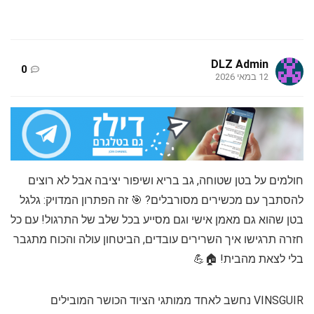
DLZ Admin
0
12 במאי 2026
חולמים על בטן שטוחה, גב בריא ושיפור יציבה אבל לא רוצים
להסתבך עם מכשירים מסורבלים? 🎯 זה הפתרון המדויק: גלגל
בטן שהוא גם מאמן אישי וגם מסייע בכל שלב של התרגול! עם כל
חזרה תרגישו איך השרירים עובדים, הביטחון עולה והכוח מתגבר
בלי לצאת מהבית! 🏠💪
VINSGUIR נחשב לאחד ממותגי הציוד הכושר המובילים