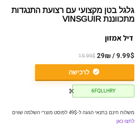
גלגל בטן מקצועי עם רצועת התנגדות
מתכווננת VINSGUIR
9.99$ / 29₪
19.99$
לרכישה
6FQLLHRY
משלוח חינם בתנאי הגעה ל-49$ לפוסט מוצרי השלמה שווים
לחצו כאן