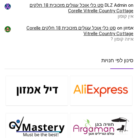
on
DLZ Admin
סט כלי אוכל עגולים מזכוכית 18 חלקים
Corelle Vitrelle Country Cottage
אין קופון
אמזון
on
סט כלי אוכל עגולים מזכוכית 18 חלקים Corelle
Vitrelle Country Cottage
איזה קופון ?
סינון לפי חנויות