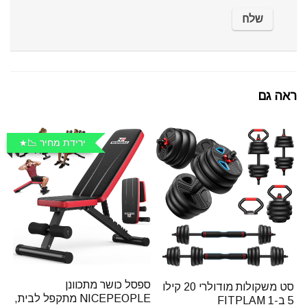
ראה גם
ירידת מחיר 📉
ספסל כושר מתכוונן
סט משקולות מודולרי 20 קילו
NICEPEOPLE מתקפל לבית,
5 ב-1 FITPLAM