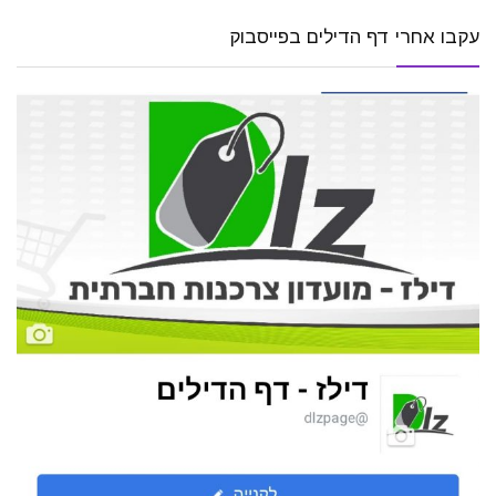
עקבו אחרי דף הדילים בפייסבוק