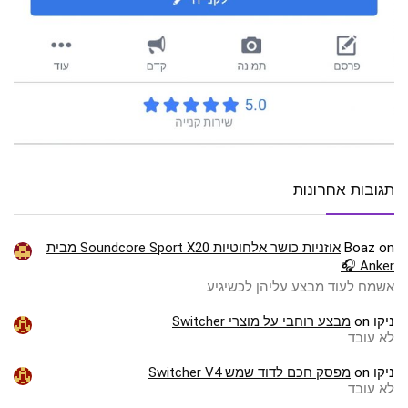
תגובות אחרונות
on
Boaz
אוזניות כושר אלחוטיות Soundcore Sport X20 מבית
Anker 🎧
אשמח לעוד מבצע עליהן לכשיגיע
ניקו
on
מבצע רוחבי על מוצרי Switcher
לא עובד
ניקו
on
מפסק חכם לדוד שמש Switcher V4
לא עובד