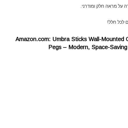
 על מראה חלק ומודרני.
Amazon.com: Umbra Sticks Wall-Mounted Co
Pegs – Modern, Space-Saving 