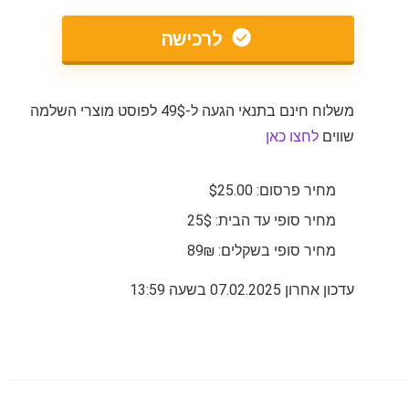
לרכישה
משלוח חינם בתנאי הגעה ל-49$ לפוסט מוצרי השלמה
שווים
לחצו כאן
מחיר פרסום: $25.00
מחיר סופי עד הבית: 25$
מחיר סופי בשקלים: 89₪
עדכון אחרון 07.02.2025 בשעה 13:59