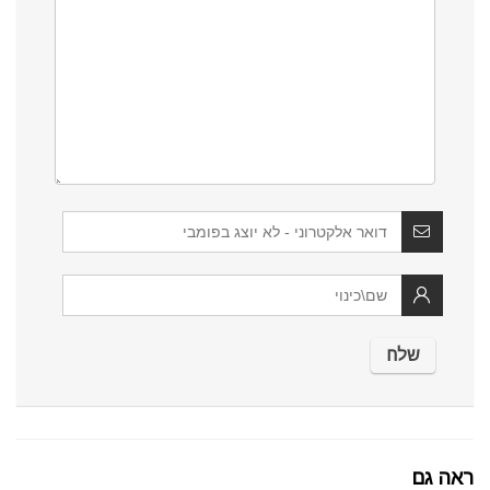
ראה גם