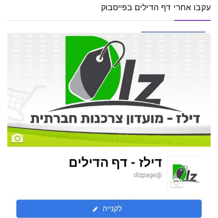
עקבו אחרי דף הדילים בפייסבוק