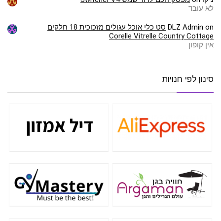
לא עובד
on
DLZ Admin
סט כלי אוכל עגולים מזכוכית 18 חלקים
Corelle Vitrelle Country Cottage
אין קופון
סינון לפי חנויות