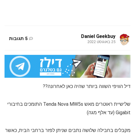
Daniel Geekbuy
5 תגובות
25 באוגוסט 2022
דיל הוויפי השווה ביותר שהיה כאן לאחרונה??
שלישיית ראוטרים מאש Tenda Nova MW5s התומכים בחיבורי
Gigabit (עד אלף מגה)
מקבלים בחבילה שלושה נתבים שניתן לפזר ברחבי הבית, כאשר