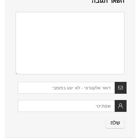
השאר תגובה