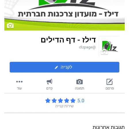
תגובות אחרונות