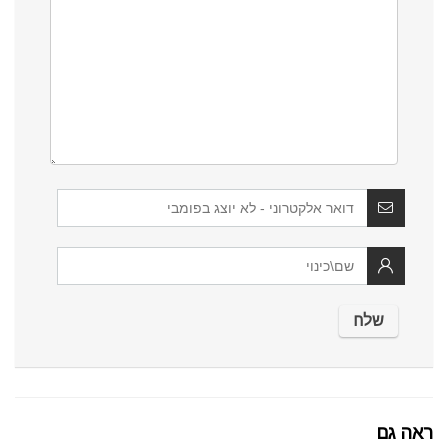
ראה גם