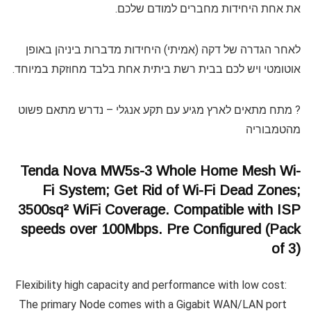
את אחת היחידות מחברים למודם שלכם.
לאחר הגדרה של דקה (אמיתי) היחידות מדברות ביניהן באופן
אוטומטי ויש לכם בבית רשת ביתית אחת בלבד מחוזקת במיוחד.
? מתח מתאים לארץ מגיע עם תקע אנגלי – נדרש מתאם פשוט
מהטמבוריה
Tenda Nova MW5s-3 Whole Home Mesh Wi-
Fi System; Get Rid of Wi-Fi Dead Zones;
3500sq² WiFi Coverage. Compatible with ISP
speeds over 100Mbps. Pre Configured (Pack
of 3)
Flexibility high capacity and performance with low cost:
The primary Node comes with a Gigabit WAN/LAN port