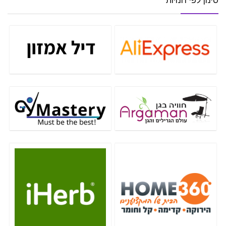
סינון לפי חנויות