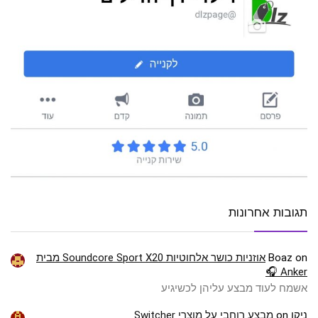
תגובות אחרונות
on
Boaz
אוזניות כושר אלחוטיות Soundcore Sport X20 מבית
Anker 🎧
אשמח לעוד מבצע עליהן לכשיגיע
ניקו
on
מבצע רוחבי על מוצרי Switcher