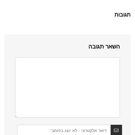
תגובות
השאר תגובה