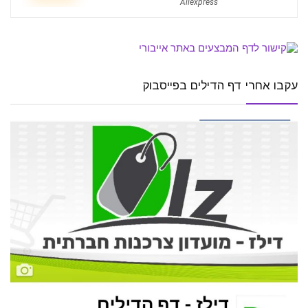
Aliexpress
עקבו אחרי דף הדילים בפייסבוק