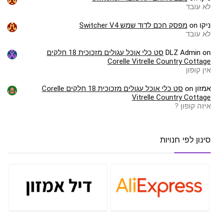
לא עובד
ניקו
on
מפסק חכם לדוד שמש Switcher V4
לא עובד
on
DLZ Admin
סט כלי אוכל עגולים מזכוכית 18 חלקים
Corelle Vitrelle Country Cottage
אין קופון
אמזון
on
סט כלי אוכל עגולים מזכוכית 18 חלקים Corelle
Vitrelle Country Cottage
איזה קופון ?
סינון לפי חנויות