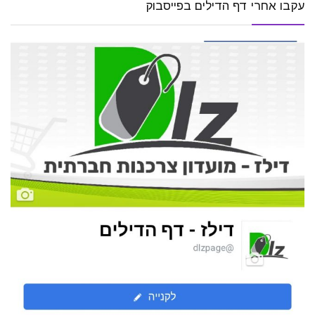
עקבו אחרי דף הדילים בפייסבוק