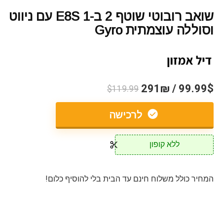
שואב רובוטי שוטף 2 ב-1 E8S עם ניווט
וסוללה עוצמתית Gyro
99.99$ / 291₪
$119.99
לרכישה
ללא קופון
המחיר כולל משלוח חינם עד הבית בלי להוסיף כלום!