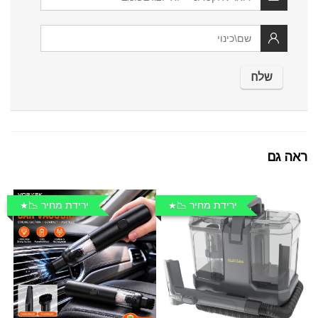
ראה גם
ירידת מחיר 📉
ירידת מחיר 📉