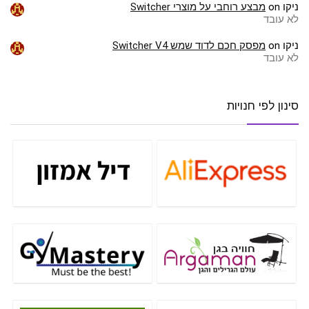
ניקו
on
מבצע רוחבי על מוצרי Switcher
לא עובד
ניקו
on
מפסק חכם לדוד שמש Switcher V4
לא עובד
סינון לפי חנויות