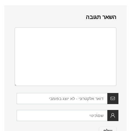
השאר תגובה