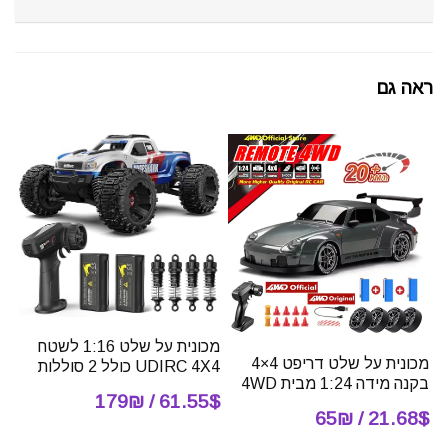
ראה גם
מכונית על שלט 1:16 לשטח
מכונית על שלט דריפט 4×4
UDIRC 4X4 כולל 2 סוללות
בקנה מידה 1:24 מבית 4WD
61.55$ / 179₪
21.68$ / 65₪