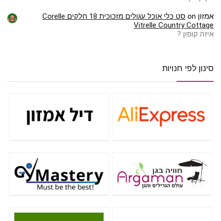
אמזון
on
סט כלי אוכל עגולים מזכוכית 18 חלקים Corelle
Vitrelle Country Cottage
איזה קופון ?
סינון לפי חנויות