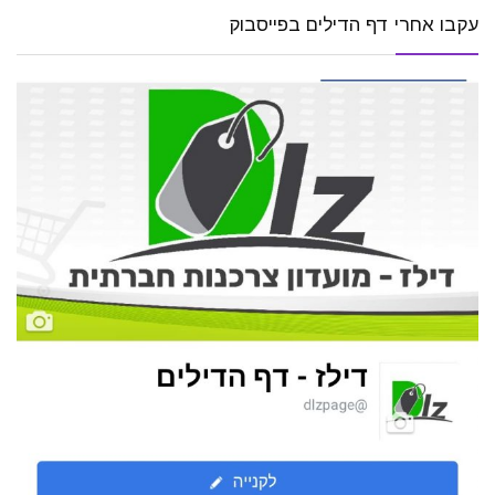
עקבו אחרי דף הדילים בפייסבוק