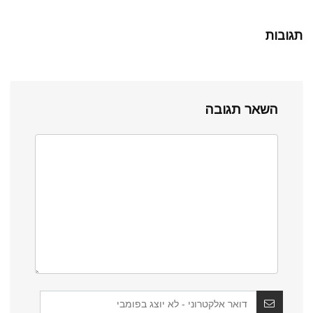
תגובות
השאר תגובה