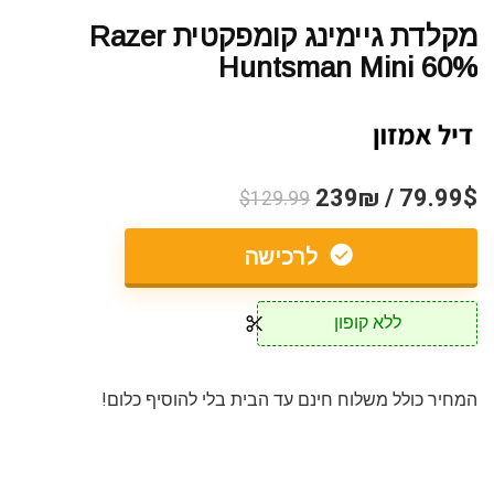
מקלדת גיימינג קומפקטית Razer
Huntsman Mini 60%
79.99$ / 239₪
$129.99
לרכישה
ללא קופון
המחיר כולל משלוח חינם עד הבית בלי להוסיף כלום!