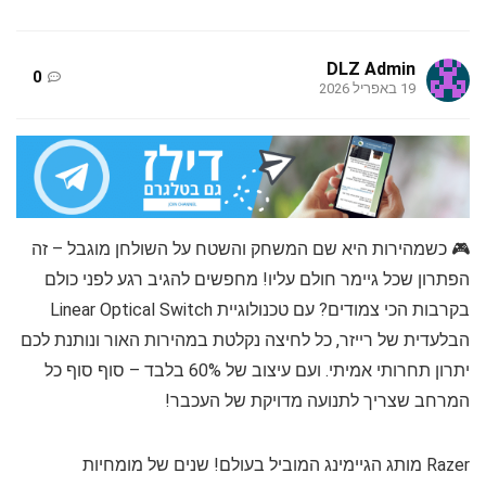
DLZ Admin
0
19 באפריל 2026
🎮 כשמהירות היא שם המשחק והשטח על השולחן מוגבל – זה
הפתרון שכל גיימר חולם עליו! מחפשים להגיב רגע לפני כולם
בקרבות הכי צמודים? עם טכנולוגיית Linear Optical Switch
הבלעדית של רייזר, כל לחיצה נקלטת במהירות האור ונותנת לכם
יתרון תחרותי אמיתי. ועם עיצוב של 60% בלבד – סוף סוף כל
המרחב שצריך לתנועה מדויקת של העכבר!
Razer מותג הגיימינג המוביל בעולם! שנים של מומחיות