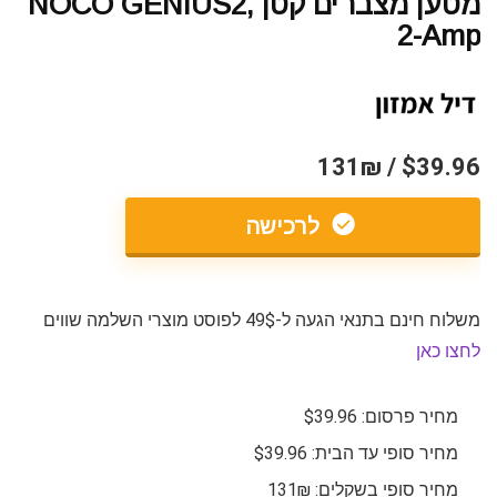
מטען מצברים קטן NOCO GENIUS2,
2-Amp
$39.96 / 131₪
לרכישה
משלוח חינם בתנאי הגעה ל-49$ לפוסט מוצרי השלמה שווים
לחצו כאן
מחיר פרסום: $39.96
מחיר סופי עד הבית: $39.96
מחיר סופי בשקלים: 131₪