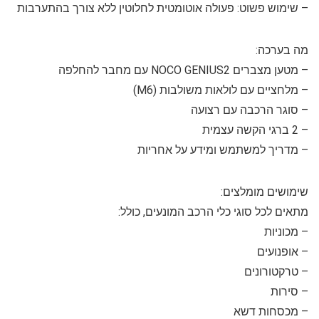
–
שימוש פשוט:
פעולה אוטומטית לחלוטין ללא צורך בהתערבות
מה בערכה:
– מטען מצברים NOCO GENIUS2 עם מחבר להחלפה
– מלחציים עם לולאות משולבות (M6)
– סוגר הרכבה עם רצועה
– 2 ברגי הקשה עצמית
– מדריך למשתמש ומידע על אחריות
שימושים מומלצים:
מתאים לכל סוגי כלי הרכב המונעים, כולל:
– מכוניות
– אופנועים
– טרקטורונים
– סירות
– מכסחות דשא