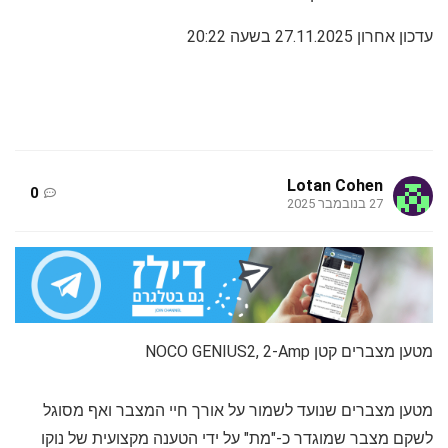
עדכון אחרון 27.11.2025 בשעה 20:22
Lotan Cohen
0
27 בנובמבר 2025
מטען מצברים קטן NOCO GENIUS2, 2-Amp
מטען מצברים שנועד לשמור על אורך חיי המצבר ואף מסוגל
לשקם מצבר שמוגדר כ-"מת" על ידי הטענה מקצועית של נוקו