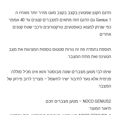
הדגם הקטן שמטעין בקצב בקצב מעט מהיר יותר מאחיו ה
Genius 1 גם הדגם הזה מתאים למצברים קטנים עד 40 אמפר
כפי שניתן למצוא באופנועים, טרקטורונים ורכבי שטח קטנים
אחרים
תוספת נחמדה פה זה נורות סטטוס נוספות המציגות את מצב
הטעינה ואת מתח המצבר.
שימו לב! מטען מצברים שונה מבוסטר והוא אינו מכיל סוללה
פנימית אלא נועד לחיבור ישיר לחשמל – מצריך לרוב פירוק של
המצבר.
NOCO GENIUS2 – מטען מצברים חכם
תיאור המוצר: