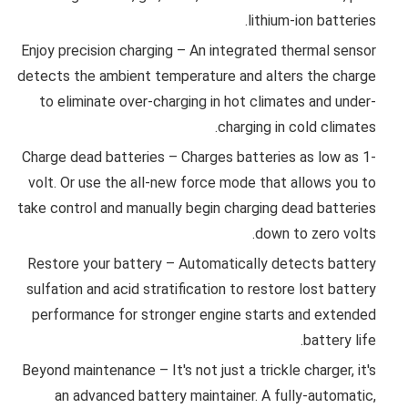
lithium-ion batteries.
Enjoy precision charging – An integrated thermal sensor
detects the ambient temperature and alters the charge
to eliminate over-charging in hot climates and under-
charging in cold climates.
Charge dead batteries – Charges batteries as low as 1-
volt. Or use the all-new force mode that allows you to
take control and manually begin charging dead batteries
down to zero volts.
Restore your battery – Automatically detects battery
sulfation and acid stratification to restore lost battery
performance for stronger engine starts and extended
battery life.
Beyond maintenance – It's not just a trickle charger, it's
an advanced battery maintainer. A fully-automatic,