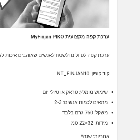
ערכת קפה מקצועית MyFinjan PIKO
ערכת קפה לטיולים ולשטח לאנשים שאוהבים איכות לצד
קוד קופון: NT_FINJAN10
שימוש מומלץ: טראק או טיולי יום
מתאים לכמות אנשים: 2-3
משקל: 760 גרם בלבד
מידות: 32×22 סמ
אחריות: שנה*