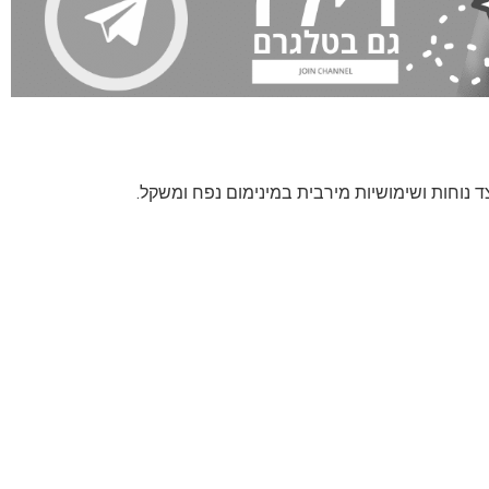
 נוחות ושימושיות מירבית במינימום נפח ומשקל.