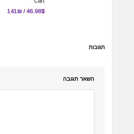
Cart
46.98$ / 141₪
תגובות
השאר תגובה