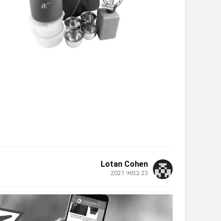
Lotan Cohen
23 במאי 2021